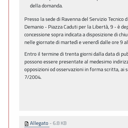
della domanda.
Presso la sede di Ravenna del Servizio Tecnico 
Demanio - Piazza Caduti per la Libertà, 9 - è de
concessione sopra indicata a disposizione di ch
nelle giornate di martedì e venerdì dalle ore 9 al
Entro il termine di trenta giorni dalla data di p
possono essere presentate al medesimo indiriz
opposizioni od osservazioni in forma scritta, ai se
7/2004.
Allegato
-
6.8 KB