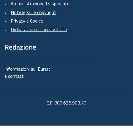
Amministrazione trasparente
Note legali e copyright
Privacy e Cookie
Dichiarazione di accessibilità
Redazione
Informazioni sul Burert
e contatti
C.F. 800.625.903.79