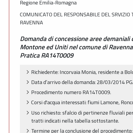
Regione Emilia-Romagna
COMUNICATO DEL RESPONSABILE DEL SRVIZIO 
RAVENNA
Domanda di concessione aree demaniali 
Montone ed Uniti nel comune di Ravenna (L
Pratica RA14T0009
Richiedente: Incorvaia Monia, residente a Bol
Data d’arrivo della domanda: 28/03/2014 P
Procedimento numero RA14T0009.
Corsi d'acqua interessati: fiumi Lamone, Ronc
Uso richiesto: sfalcio di pertinenze fluviali 
tratti indicati nella tabella sottostante.
Termine per la conclusione del procedimento: