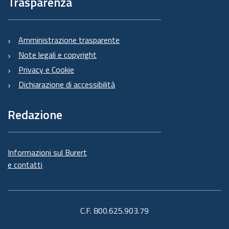
Trasparenza
Amministrazione trasparente
Note legali e copyright
Privacy e Cookie
Dichiarazione di accessibilità
Redazione
Informazioni sul Burert
e contatti
C.F. 800.625.903.79