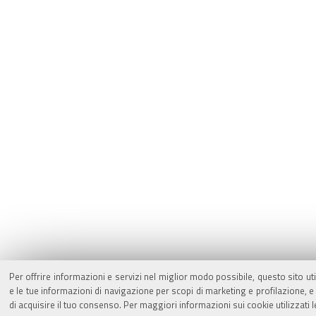
Per offrire informazioni e servizi nel miglior modo possibile, questo sito ut
e le tue informazioni di navigazione per scopi di marketing e profilazione,
di acquisire il tuo consenso. Per maggiori informazioni sui cookie utilizzati 