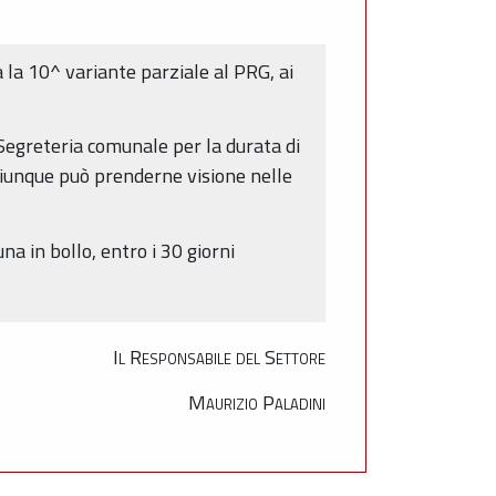
 la 10^ variante parziale al PRG, ai
 Segreteria comunale per la durata di
chiunque può prenderne visione nelle
a in bollo, entro i 30 giorni
Il Responsabile del Settore
Maurizio Paladini