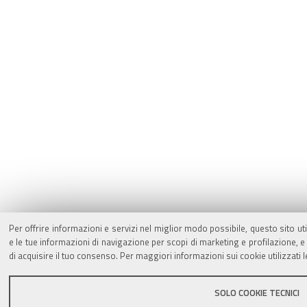
Per offrire informazioni e servizi nel miglior modo possibile, questo sito ut
e le tue informazioni di navigazione per scopi di marketing e profilazione,
di acquisire il tuo consenso. Per maggiori informazioni sui cookie utilizzati 
SOLO COOKIE TECNICI