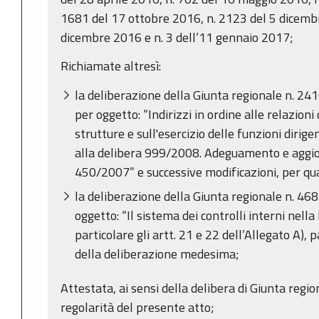
1681 del 17 ottobre 2016, n. 2123 del 5 dicemb
dicembre 2016 e n. 3 dell’11 gennaio 2017;
Richiamate altresì:
la deliberazione della Giunta regionale n. 2
per oggetto: “Indirizzi in ordine alle relazioni
strutture e sull'esercizio delle funzioni diri
alla delibera 999/2008. Adeguamento e aggi
450/2007” e successive modificazioni, per qu
la deliberazione della Giunta regionale n. 46
oggetto: “Il sistema dei controlli interni nel
particolare gli artt. 21 e 22 dell’Allegato A),
della deliberazione medesima;
Attestata, ai sensi della delibera di Giunta regio
regolarità del presente atto;