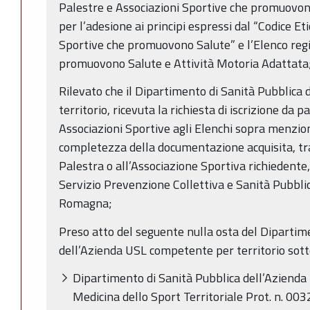
Palestre e Associazioni Sportive che promuovon
per l’adesione ai principi espressi dal “Codice Et
Sportive che promuovono Salute” e l’Elenco regi
promuovono Salute e Attività Motoria Adattata
Rilevato che il Dipartimento di Sanità Pubblica
territorio, ricevuta la richiesta di iscrizione da 
Associazioni Sportive agli Elenchi sopra menzion
completezza della documentazione acquisita, tra
Palestra o all’Associazione Sportiva richiedente,
Servizio Prevenzione Collettiva e Sanità Pubbli
Romagna;
Preso atto del seguente nulla osta del Dipartim
dell’Azienda USL competente per territorio sotto
Dipartimento di Sanità Pubblica dell’Azienda 
Medicina dello Sport Territoriale Prot. n. 0