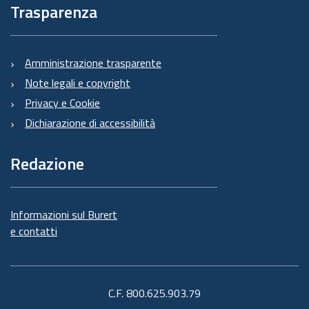
Trasparenza
Amministrazione trasparente
Note legali e copyright
Privacy e Cookie
Dichiarazione di accessibilità
Redazione
Informazioni sul Burert
e contatti
C.F. 800.625.903.79