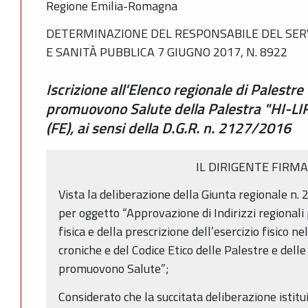
Regione Emilia-Romagna
DETERMINAZIONE DEL RESPONSABILE DEL SERV
E SANITÀ PUBBLICA 7 GIUGNO 2017, N. 8922
Iscrizione all'Elenco regionale di Palestre
promuovono Salute della Palestra "HI-LIF
(FE), ai sensi della D.G.R. n. 2127/2016
IL DIRIGENTE FIRM
Vista la deliberazione della Giunta regionale n
per oggetto “Approvazione di Indirizzi regionali 
fisica e della prescrizione dell’esercizio fisico n
croniche e del Codice Etico delle Palestre e dell
promuovono Salute”;
Considerato che la succitata deliberazione istitu