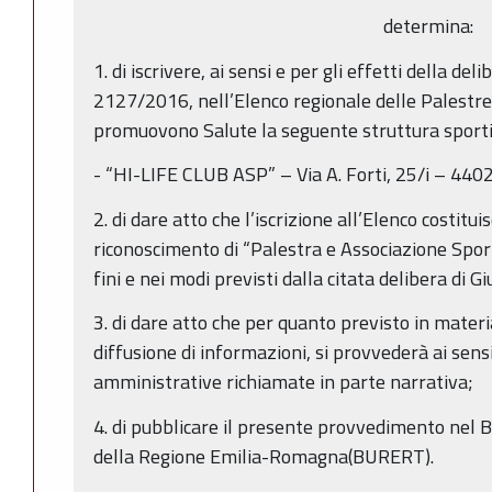
determina:
1. di iscrivere, ai sensi e per gli effetti della del
2127/2016, nell’Elenco regionale delle Palestre
promuovono Salute la seguente struttura sporti
- “HI-LIFE CLUB ASP” – Via A. Forti, 25/i – 4402
2. di dare atto che l’iscrizione all’Elenco costitui
riconoscimento di “Palestra e Associazione Spor
fini e nei modi previsti dalla citata delibera di
3. di dare atto che per quanto previsto in materi
diffusione di informazioni, si provvederà ai sens
amministrative richiamate in parte narrativa;
4. di pubblicare il presente provvedimento nel B
della Regione Emilia-Romagna(BURERT).