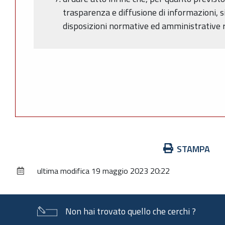
trasparenza e diffusione di informazioni, s
disposizioni normative ed amministrative r
Azioni
STAMPA
sul
ultima modifica
19 maggio 2023 20:22
documento
Non hai trovato quello che cerchi ?