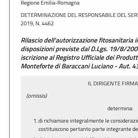
Regione Emilia-Romagna
DETERMINAZIONE DEL RESPONSABILE DEL SERV
2019, N. 4462
Rilascio dell'autorizzazione fitosanitaria
disposizioni previste dal D.Lgs. 19/8/20
iscrizione al Registro Ufficiale dei Produt
Monteforte di Baraccani Luciano - Aut. 4
IL DIRIGENTE FIRM
(omissis)
determina:
di richiamare integralmente le consideraz
costituiscono pertanto parte integrante de