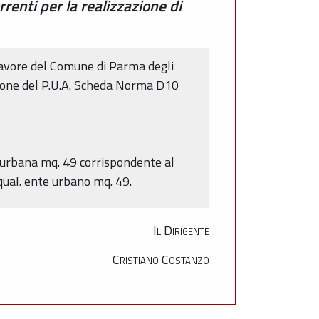
enti per la realizzazione di
favore del Comune di Parma degli
azione del P.U.A. Scheda Norma D10
a urbana mq. 49 corrispondente al
ual. ente urbano mq. 49.
Il Dirigente
Cristiano Costanzo