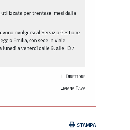
 utilizzata per trentasei mesi dalla
devono rivolgersi al Servizio Gestione
eggio Emilia, con sede in Viale
lunedì a venerdì dalle 9, alle 13 /
Il Direttore
Liviana Fava
Azioni
STAMPA