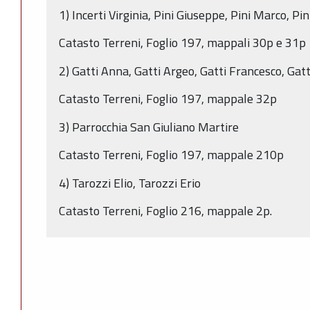
1) Incerti Virginia, Pini Giuseppe, Pini Marco, Pini
Catasto Terreni, Foglio 197, mappali 30p e 31p
2) Gatti Anna, Gatti Argeo, Gatti Francesco, Gatt
Catasto Terreni, Foglio 197, mappale 32p
3) Parrocchia San Giuliano Martire
Catasto Terreni, Foglio 197, mappale 210p
4) Tarozzi Elio, Tarozzi Erio
Catasto Terreni, Foglio 216, mappale 2p.