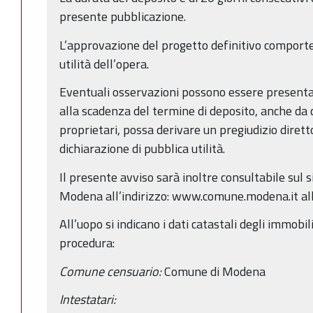
presente pubblicazione.
L’approvazione del progetto definitivo comporter
utilità dell’opera.
Eventuali osservazioni possono essere presentate
alla scadenza del termine di deposito, anche da 
proprietari, possa derivare un pregiudizio dirett
dichiarazione di pubblica utilità.
Il presente avviso sarà inoltre consultabile sul 
Modena all’indirizzo: www.comune.modena.it all
All’uopo si indicano i dati catastali degli immobi
procedura:
Comune censuario:
Comune di Modena
Intestatari: