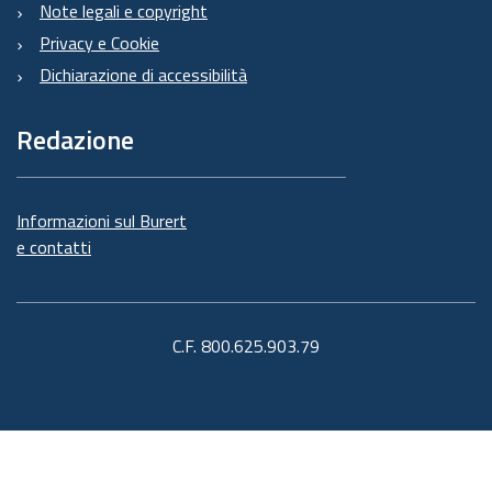
Note legali e copyright
Privacy e Cookie
Dichiarazione di accessibilità
Redazione
Informazioni sul Burert
e contatti
C.F. 800.625.903.79