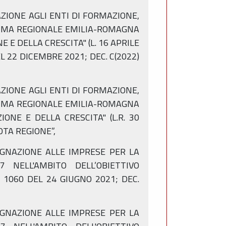
GNAZIONE AGLI ENTI DI FORMAZIONE,
RAMMA REGIONALE EMILIA-ROMAGNA
 E DELLA CRESCITA" (L. 16 APRILE
EL 22 DICEMBRE 2021; DEC. C(2022)
GNAZIONE AGLI ENTI DI FORMAZIONE,
RAMMA REGIONALE EMILIA-ROMAGNA
ONE E DELLA CRESCITA" (L.R. 30
UOTA REGIONE”,
SSEGNAZIONE ALLE IMPRESE PER LA
NELL'AMBITO DELL’OBIETTIVO
 1060 DEL 24 GIUGNO 2021; DEC.
SSEGNAZIONE ALLE IMPRESE PER LA