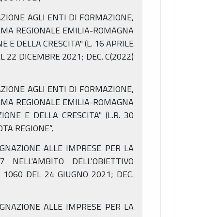
GNAZIONE AGLI ENTI DI FORMAZIONE,
RAMMA REGIONALE EMILIA-ROMAGNA
 E DELLA CRESCITA" (L. 16 APRILE
EL 22 DICEMBRE 2021; DEC. C(2022)
GNAZIONE AGLI ENTI DI FORMAZIONE,
RAMMA REGIONALE EMILIA-ROMAGNA
ONE E DELLA CRESCITA" (L.R. 30
UOTA REGIONE”,
SSEGNAZIONE ALLE IMPRESE PER LA
NELL'AMBITO DELL’OBIETTIVO
 1060 DEL 24 GIUGNO 2021; DEC.
SSEGNAZIONE ALLE IMPRESE PER LA