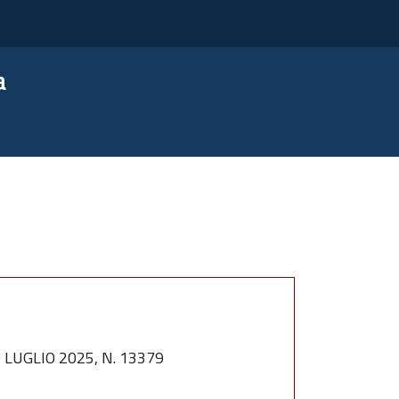
a
LUGLIO 2025, N. 13379