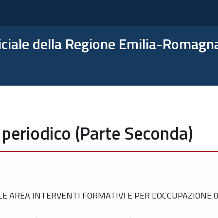
ficiale della Regione Emilia-Romagn
 periodico (Parte Seconda)
AREA INTERVENTI FORMATIVI E PER L'OCCUPAZIONE 0 