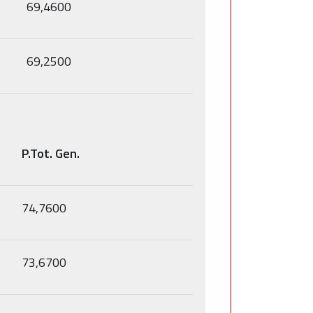
69,4600
69,2500
P.Tot. Gen.
74,7600
73,6700