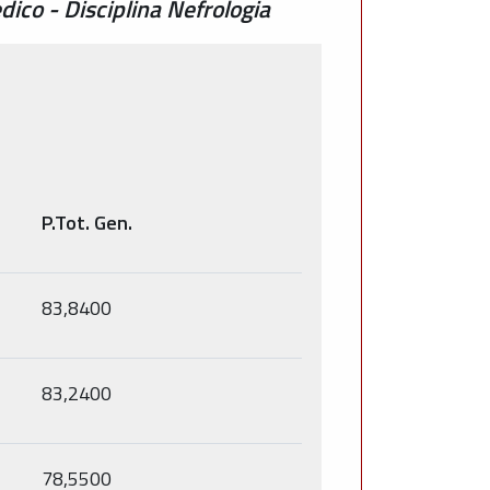
dico - Disciplina Nefrologia
P.Tot. Gen.
83,8400
83,2400
78,5500