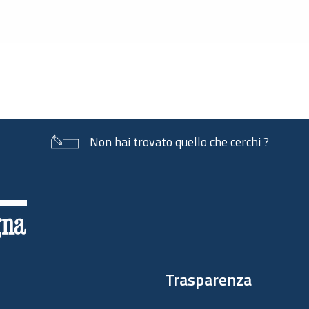
Non hai trovato quello che cerchi ?
Trasparenza