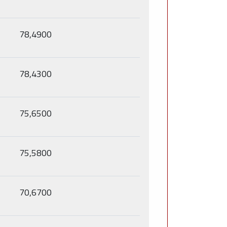
78,4900
78,4300
75,6500
75,5800
70,6700