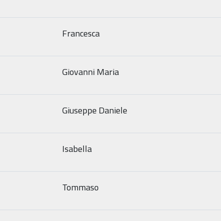
Francesca
Giovanni Maria
Giuseppe Daniele
Isabella
Tommaso