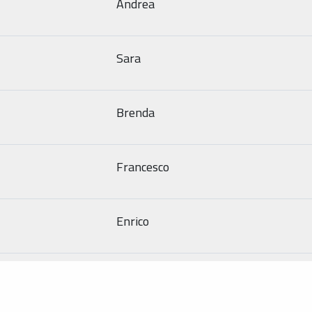
Andrea
Sara
Brenda
Francesco
Enrico