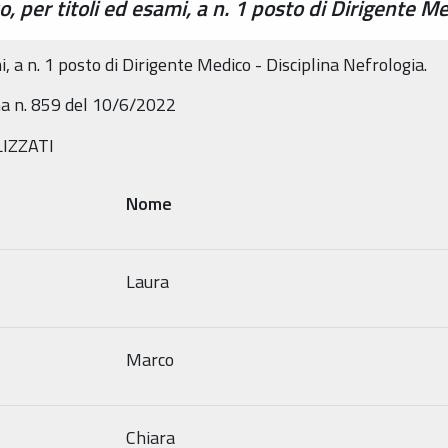
, per titoli ed esami, a n. 1 posto di Dirigente Me
, a n. 1 posto di Dirigente Medico - Disciplina Nefrologia.
a n. 859 del 10/6/2022
IZZATI
Nome
Laura
Marco
Chiara