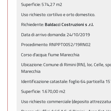
Superficie: 574,27 m2
Uso richiesto: cortilivo e orto domestico.
Richiedente:
Baldacci Costruzioni
s
.r.l.
Data di arrivo domanda: 24/10/2019
Procedimento: RNPPT0052/19RN02
Corso d'acqua: fiume Marecchia
Ubicazione: Comune di Rimini (RN), loc. Celle, sp
Marecchia
Identificazione catastale: foglio 64 particella 1
Superficie: 1.670,00 m2
Uso richiesto: commerciale (deposito attrezzature