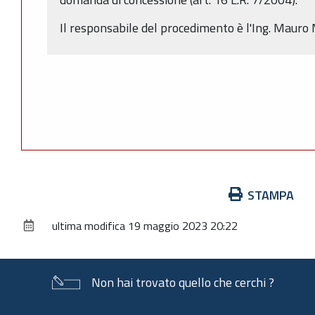
Il responsabile del procedimento è l'Ing. Mauro 
Azioni
STAMPA
sul
ultima modifica
19 maggio 2023 20:22
documento
Non hai trovato quello che cerchi ?