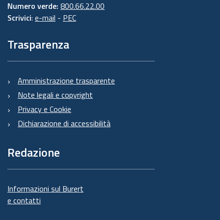
Numero verde:
800.66.22.00
Scrivici
:
e-mail
-
PEC
Trasparenza
Amministrazione trasparente
Note legali e copyright
Privacy e Cookie
Dichiarazione di accessibilità
Redazione
Informazioni sul Burert
e contatti