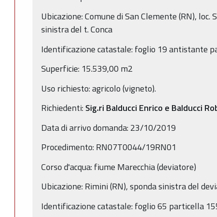
Ubicazione: Comune di San Clemente (RN), loc. 
sinistra del t. Conca
Identificazione catastale: foglio 19 antistante 
Superficie: 15.539,00 m2
Uso richiesto: agricolo (vigneto).
Richiedenti:
Sig.ri
Balducci Enrico e Balducci R
Data di arrivo domanda: 23/10/2019
Procedimento: RN07T0044/19RN01
Corso d'acqua: fiume Marecchia (deviatore)
Ubicazione: Rimini (RN), sponda sinistra del dev
Identificazione catastale: foglio 65 particella 1