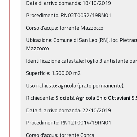
Data di arrivo domanda: 18/10/2019
Procedimento: RN03T0052/19RN01
Corso d'acqua: torrente Mazzocco
Ubicazione: Comune di San Leo (RN), loc. Pietrac
Mazzocco
Identificazione catastale: foglio 3 antistante pa
Superficie: 1.500,00 m2
Uso richiesto: agricolo (prato permanente).
Richiedente:
S
ocietà Agricola Enio Ottaviani S.
Data di arrivo domanda: 22/10/2019
Procedimento: RN12T0014/19RN01
Corso d'acqua: torrente Conca