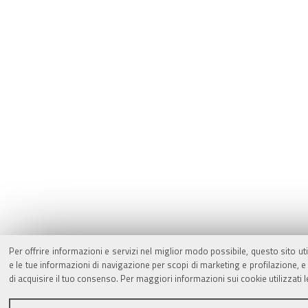
Per offrire informazioni e servizi nel miglior modo possibile, questo sito ut
e le tue informazioni di navigazione per scopi di marketing e profilazione,
di acquisire il tuo consenso. Per maggiori informazioni sui cookie utilizzati 