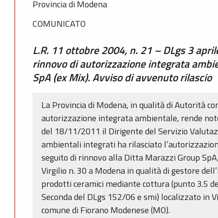
Provincia di Modena
COMUNICATO
L.R. 11 ottobre 2004, n. 21 – DLgs 3 apri
rinnovo di autorizzazione integrata ambi
SpA (ex Mix). Avviso di avvenuto rilascio
La Provincia di Modena, in qualità di Autorità c
autorizzazione integrata ambientale, rende not
del 18/11/2011 il Dirigente del Servizio Valutazi
ambientali integrati ha rilasciato l’autorizzazi
seguito di rinnovo alla Ditta Marazzi Group SpA,
Virgilio n. 30 a Modena in qualità di gestore dell
prodotti ceramici mediante cottura (punto 3.5 del
Seconda del DLgs 152/06 e smi) localizzato in Vi
comune di Fiorano Modenese (MO).