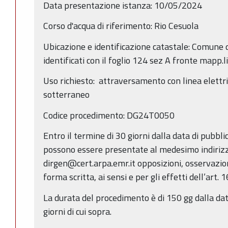
Data presentazione istanza: 10/05/2024
Corso d'acqua di riferimento: Rio Cesuola
Ubicazione e identificazione catastale: Comune 
identificati con il foglio 124 sez A fronte mapp.
Uso richiesto: attraversamento con linea elettri
sotterraneo
Codice procedimento: DG24T0050
Entro il termine di 30 giorni dalla data di pubbl
possono essere presentate al medesimo indirizz
dirgen@cert.arpa.emr.it opposizioni, osservazio
forma scritta, ai sensi e per gli effetti dell’art. 
La durata del procedimento è di 150 gg dalla dat
giorni di cui sopra.