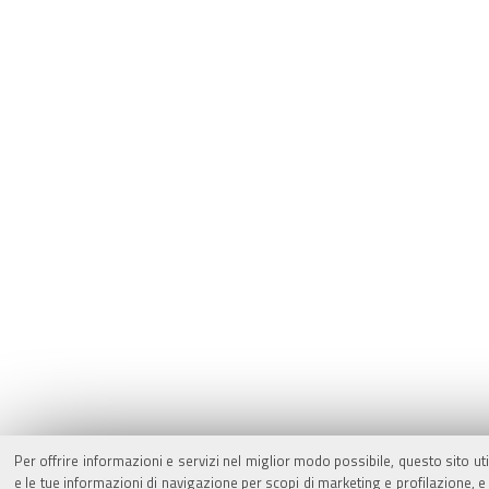
Per offrire informazioni e servizi nel miglior modo possibile, questo sito ut
e le tue informazioni di navigazione per scopi di marketing e profilazione,