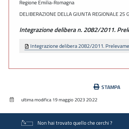
Regione Emilia-Romagna
DELIBERAZIONE DELLA GIUNTA REGIONALE 25 G
Integrazione delibera n. 2082/2011. Pre
Integrazione delibera 2082/2011. Prelevame
Azioni
STAMPA
sul
ultima modifica
19 maggio 2023 20:22
documento
Non hai trovato quello che cerchi ?