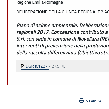
Regione Emilia-Romagna
DELIBERAZIONE DELLA GIUNTA REGIONALE 2 AG
Piano di azione ambientale. Deliberazion
regionali 2017. Concessione contributo a 
S.rl. con sede in comune di Novellara (RE) 
interventi di prevenzione della produzion
della raccolta differenziata (Obiettivo str
DGR n.1227
-
27.9 KB
Azioni
STAMPA
sul