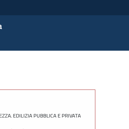
a
ZZA. EDILIZIA PUBBLICA E PRIVATA