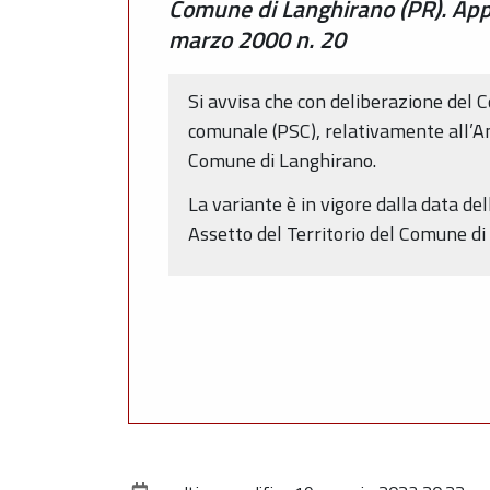
Comune di Langhirano (PR). Appr
marzo 2000 n. 20
Si avvisa che con deliberazione del 
comunale (PSC), relativamente all’A
Comune di Langhirano.
La variante è in vigore dalla data de
Assetto del Territorio del Comune di