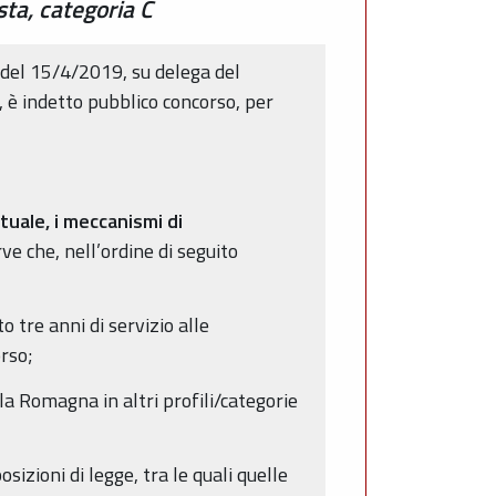
sta, categoria C
 del 15/4/2019, su delega del
 è indetto pubblico concorso, per
tuale, i meccanismi di
ve che, nell’ordine di seguito
o tre anni di servizio alle
rso;
la Romagna in altri profili/categorie
sizioni di legge, tra le quali quelle