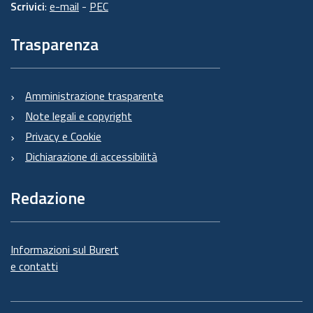
Scrivici
:
e-mail
-
PEC
Trasparenza
Amministrazione trasparente
Note legali e copyright
Privacy e Cookie
Dichiarazione di accessibilità
Redazione
Informazioni sul Burert
e contatti