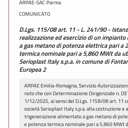
ARPAE-SAC Parma
COMUNICATO
D.Lgs. 115/08 art. 11 - L. 241/90 - Istanz
realizzazione ed esercizio di un impianto
a gas metano di potenza elettrica pari 
termica nominale pari a 5,860 MWt da ubi
Serioplast Italy s.p.a. in comune di Fontan
Europea 2
ARPAE Emilia-Romagna, Servizio Autorizzazioni
noto che con Determinazione Dirigenziale n. 
1/12/2025, ai sensi del D.Lgs. 1158/08 art. 11 
società Serioplast Italy s.p.a. alla costruzione e a
trigenerazione alimentato a gas metano di pote
e potenza termica nominale pari a 5,860 MWt da