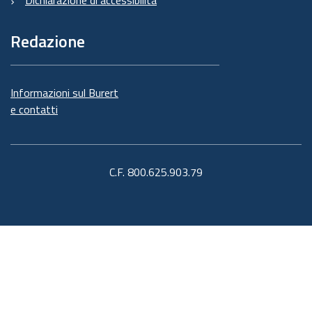
Dichiarazione di accessibilità
Redazione
Informazioni sul Burert
e contatti
C.F. 800.625.903.79