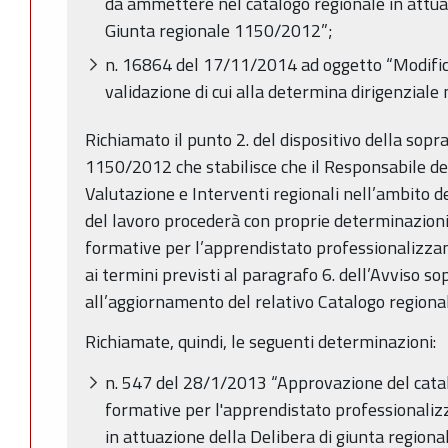
da ammettere nel catalogo regionale in attua
Giunta regionale 1150/2012”;
n. 16864 del 17/11/2014 ad oggetto “Modifi
validazione di cui alla determina dirigenzial
Richiamato il punto 2. del dispositivo della sopr
1150/2012 che stabilisce che il Responsabile d
Valutazione e Interventi regionali nell’ambito d
del lavoro procederà con proprie determinazioni
formative per l’apprendistato professionalizz
ai termini previsti al paragrafo 6. dell’Avviso s
all’aggiornamento del relativo Catalogo regiona
Richiamate, quindi, le seguenti determinazioni:
n. 547 del 28/1/2013 “Approvazione del catal
formative per l'apprendistato professionaliz
in attuazione della Delibera di giunta regiona