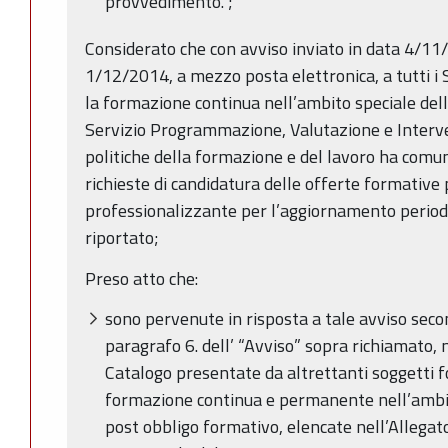
provvedimento.”;
Considerato che con avviso inviato in data 4/11
1/12/2014, a mezzo posta elettronica, a tutti i 
la formazione continua nell’ambito speciale dell
Servizio Programmazione, Valutazione e Interven
politiche della formazione e del lavoro ha comuni
richieste di candidatura delle offerte formative
professionalizzante per l’aggiornamento periodi
riportato;
Preso atto che:
sono pervenute in risposta a tale avviso seco
paragrafo 6. dell’ “Avviso” sopra richiamato, n
Catalogo presentate da altrettanti soggetti fo
formazione continua e permanente nell’ambit
post obbligo formativo, elencate nell’Allegat