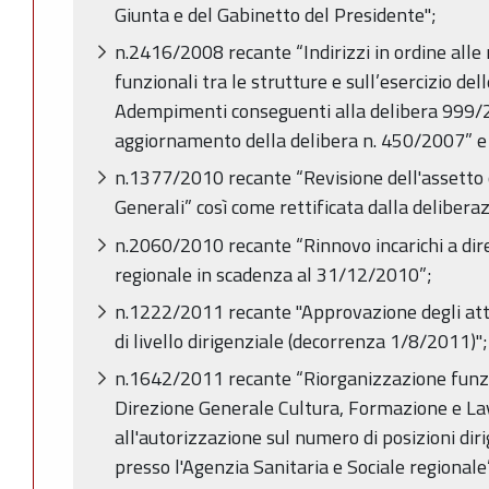
Giunta e del Gabinetto del Presidente";
n.2416/2008 recante “Indirizzi in ordine alle 
funzionali tra le strutture e sull’esercizio dell
Adempimenti conseguenti alla delibera 999
aggiornamento della delibera n. 450/2007” 
n.1377/2010 recante “Revisione dell'assetto 
Generali” così come rettificata dalla deliber
n.2060/2010 recante “Rinnovo incarichi a dire
regionale in scadenza al 31/12/2010”;
n.1222/2011 recante "Approvazione degli atti 
di livello dirigenziale (decorrenza 1/8/2011)";
n.1642/2011 recante “Riorganizzazione funzio
Direzione Generale Cultura, Formazione e La
all'autorizzazione sul numero di posizioni dirig
presso l'Agenzia Sanitaria e Sociale regionale