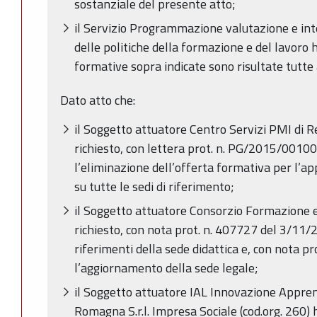
sostanziale del presente atto;
il Servizio Programmazione valutazione e int
delle politiche della formazione e del lavoro h
formative sopra indicate sono risultate tutte
Dato atto che:
il Soggetto attuatore Centro Servizi PMI di Re
richiesto, con lettera prot. n. PG/2015/0010
l’eliminazione dell’offerta formativa per l’a
su tutte le sedi di riferimento;
il Soggetto attuatore Consorzio Formazione e
richiesto, con nota prot. n. 407727 del 3/11/
riferimenti della sede didattica e, con nota p
l’aggiornamento della sede legale;
il Soggetto attuatore IAL Innovazione Appre
Romagna S.r.l. Impresa Sociale (cod.org. 260) h