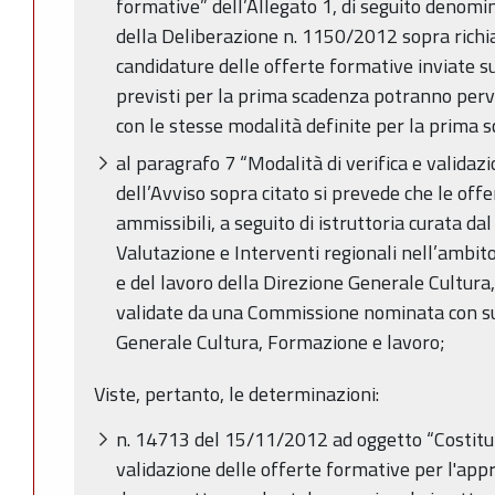
formative” dell’Allegato 1, di seguito denomi
della Deliberazione n. 1150/2012 sopra richi
candidature delle offerte formative inviate 
previsti per la prima scadenza potranno perv
con le stesse modalità definite per la prima 
al paragrafo 7 “Modalità di verifica e validaz
dell’Avviso sopra citato si prevede che le off
ammissibili, a seguito di istruttoria curata 
Valutazione e Interventi regionali nell’ambito
e del lavoro della Direzione Generale Cultur
validate da una Commissione nominata con su
Generale Cultura, Formazione e lavoro;
Viste, pertanto, le determinazioni:
n. 14713 del 15/11/2012 ad oggetto “Costit
validazione delle offerte formative per l'ap