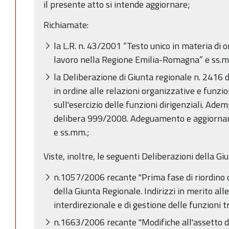
il presente atto si intende aggiornare;
Richiamate:
la L.R. n. 43/2001 “Testo unico in materia di 
lavoro nella Regione Emilia-Romagna” e ss.m
la Deliberazione di Giunta regionale n. 2416 
in ordine alle relazioni organizzative e funzio
sull'esercizio delle funzioni dirigenziali. Ad
delibera 999/2008. Adeguamento e aggiorna
e ss.mm.;
Viste, inoltre, le seguenti Deliberazioni della Gi
n.1057/2006 recante "Prima fase di riordino 
della Giunta Regionale. Indirizzi in merito all
interdirezionale e di gestione delle funzioni t
n.1663/2006 recante "Modifiche all'assetto de