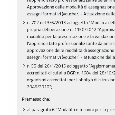
Approvazione delle modalità di assegnazione 
assegni formativi (voucher) - Attuazione del
n. 702 del 3/6/2013 ad oggetto “Modifica dell'i
propria deliberazione n. 1150/2012 "Approvaz
modalità per la presentazione e la validazion
l'apprendistato professionalizzante da ammet
approvazione delle modalità di assegnazione 
assegni formativi (voucher) - attuazione del
n. 55 del 26/1/2015 ad oggetto “Aggiornamen
accreditati di cui alla DGR n. 1684 del 28/10/
organismi accreditati per l’obbligo di istruzio
2046/2010”;
Premesso che:
al paragrafo 6 “Modalità e termini per la pre