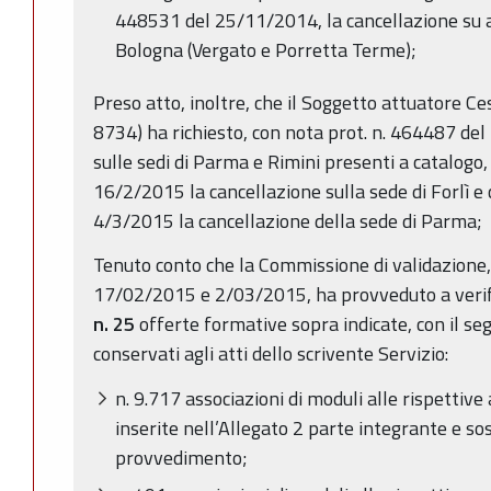
448531 del 25/11/2014, la cancellazione su al
Bologna (Vergato e Porretta Terme);
Preso atto, inoltre, che il Soggetto attuatore Ce
8734) ha richiesto, con nota prot. n. 464487 del
sulle sedi di Parma e Rimini presenti a catalogo,
16/2/2015 la cancellazione sulla sede di Forlì e
4/3/2015 la cancellazione della sede di Parma;
Tenuto conto che la Commissione di validazione, 
17/02/2015 e 2/03/2015, ha provveduto a verific
n. 25
offerte formative sopra indicate, con il se
conservati agli atti dello scrivente Servizio:
n. 9.717 associazioni di moduli alle rispettive
inserite nell’Allegato 2 parte integrante e so
provvedimento;