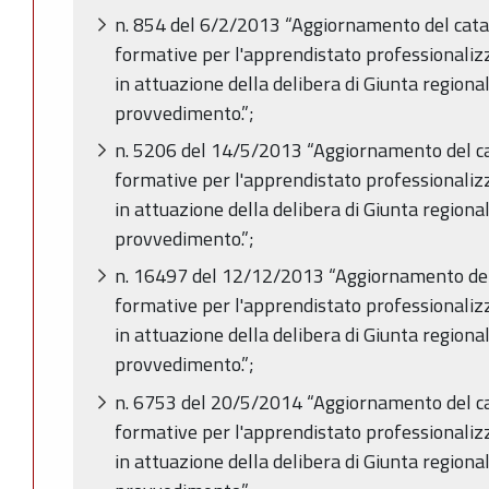
n. 854 del 6/2/2013 “Aggiornamento del catal
formative per l'apprendistato professionaliz
in attuazione della delibera di Giunta regiona
provvedimento.”;
n. 5206 del 14/5/2013 “Aggiornamento del ca
formative per l'apprendistato professionaliz
in attuazione della delibera di Giunta regiona
provvedimento.”;
n. 16497 del 12/12/2013 “Aggiornamento del 
formative per l'apprendistato professionaliz
in attuazione della delibera di Giunta regiona
provvedimento.”;
n. 6753 del 20/5/2014 “Aggiornamento del ca
formative per l'apprendistato professionaliz
in attuazione della delibera di Giunta region