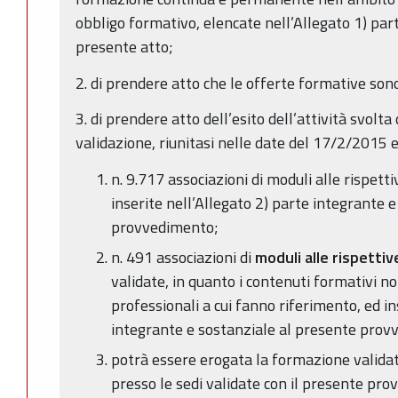
obbligo formativo, elencate nell’Allegato 1) par
presente atto;
2. di prendere atto che le offerte formative sono
3. di prendere atto dell’esito dell’attività svolt
validazione, riunitasi nelle date del 17/2/2015 e
n. 9.717 associazioni di moduli alle rispett
inserite nell’Allegato 2) parte integrante 
provvedimento;
n. 491 associazioni di
moduli alle rispettiv
validate, in quanto i contenuti formativi n
professionali a cui fanno riferimento, ed in
integrante e sostanziale al presente prov
potrà essere erogata la formazione validat
presso le sedi validate con il presente prov