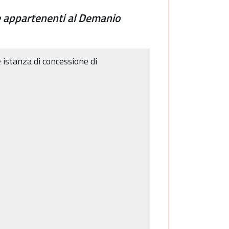
e appartenenti al Demanio
e istanza di concessione di