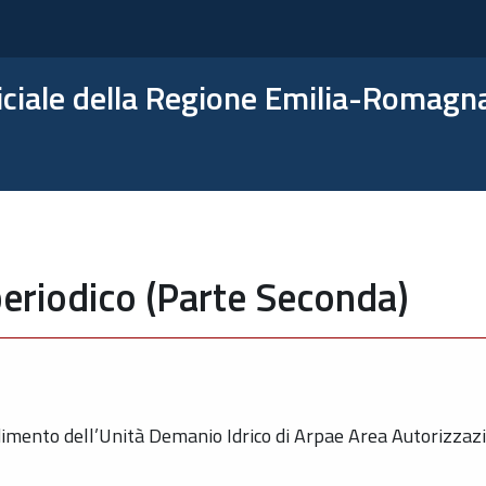
ficiale della Regione Emilia-Romagn
eriodico (Parte Seconda)
imento dell’Unità Demanio Idrico di Arpae Area Autorizzazi