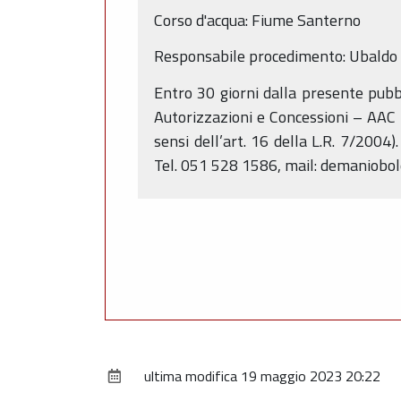
Corso d'acqua: Fiume Santerno
Responsabile procedimento: Ubaldo 
Entro 30 giorni dalla presente pubb
Autorizzazioni e Concessioni – AAC 
sensi dell’art. 16 della L.R. 7/2004)
Tel. 051 528 1586, mail: demaniobo
ultima modifica
19 maggio 2023 20:22