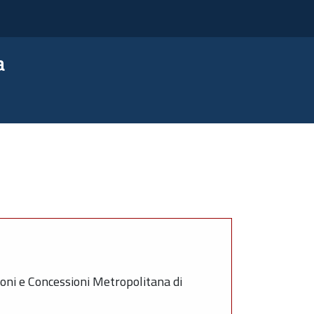
a
oni e Concessioni Metropolitana di