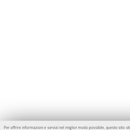
Per offrire informazioni e servizi nel miglior modo possibile, questo sito ut