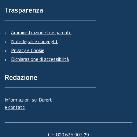
Trasparenza
Amministrazione trasparente
Note legali e copyright
Privacy e Cookie
Dichiarazione di accessibilità
Redazione
Informazioni sul Burert
e contatti
C.F. 800.625.903.79