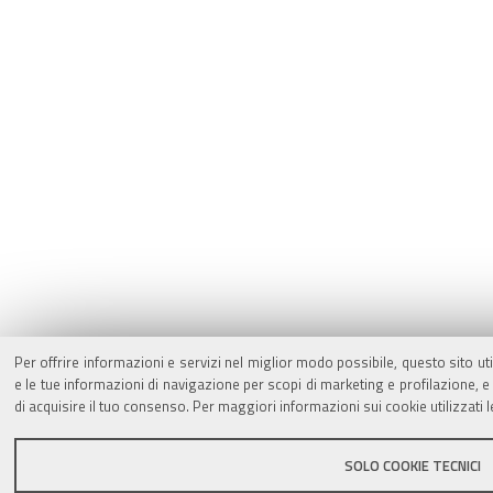
Per offrire informazioni e servizi nel miglior modo possibile, questo sito ut
e le tue informazioni di navigazione per scopi di marketing e profilazione,
di acquisire il tuo consenso. Per maggiori informazioni sui cookie utilizzati 
SOLO COOKIE TECNICI