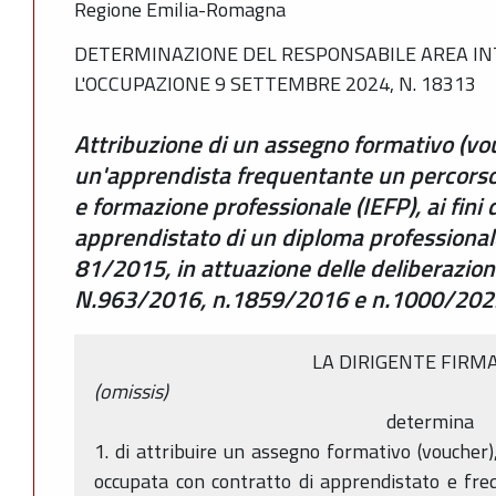
Regione Emilia-Romagna
DETERMINAZIONE DEL RESPONSABILE AREA IN
L'OCCUPAZIONE 9 SETTEMBRE 2024, N. 18313
Attribuzione di un assegno formativo (vou
un'apprendista frequentante un percorso 
e formazione professionale (IEFP), ai fini
apprendistato di un diploma professionale, 
81/2015, in attuazione delle deliberazioni
N.963/2016, n.1859/2016 e n.1000/20
LA DIRIGENTE FIRM
(omissis)
determina
1. di attribuire un assegno formativo (voucher)
occupata con contratto di apprendistato e fre