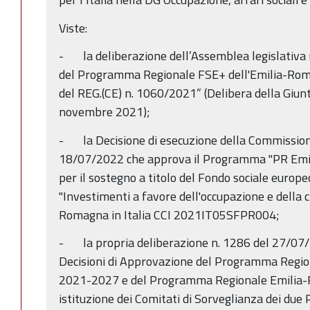
Viste:
- la deliberazione dell’Assemblea legislativa
del Programma Regionale FSE+ dell'Emilia-Ro
del REG.(CE) n. 1060/2021” (Delibera della Giun
novembre 2021);
- la Decisione di esecuzione della Commissio
18/07/2022 che approva il Programma "PR Em
per il sostegno a titolo del Fondo sociale europe
"Investimenti a favore dell'occupazione e della c
Romagna in Italia CCI 2021IT05SFPR004;
- la propria deliberazione n. 1286 del 27/07/
Decisioni di Approvazione del Programma Regi
2021-2027 e del Programma Regionale Emili
istituzione dei Comitati di Sorveglianza dei du