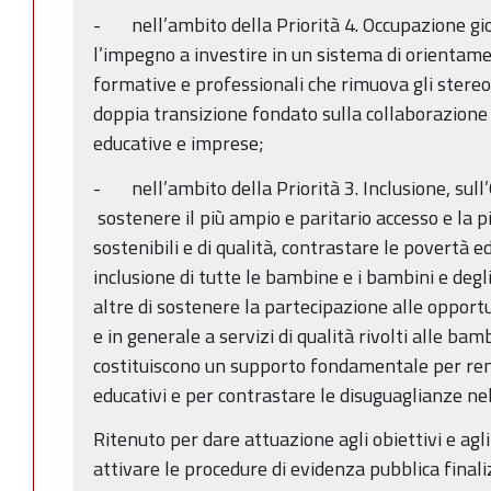
- nell’ambito della Priorità 4. Occupazione giov
l’impegno a investire in un sistema di orientame
formative e professionali che rimuova gli stereo
doppia transizione fondato sulla collaborazione 
educative e imprese;
- nell’ambito della Priorità 3. Inclusione, sull’
sostenere il più ampio e paritario accesso e la pi
sostenibili e di qualità, contrastare le povertà e
inclusione di tutte le bambine e i bambini e deg
altre di sostenere la partecipazione alle opport
e in generale a servizi di qualità rivolti alle ba
costituiscono un supporto fondamentale per rende
educativi e per contrastare le disuguaglianze nell
Ritenuto per dare attuazione agli obiettivi e agl
attivare le procedure di evidenza pubblica finali