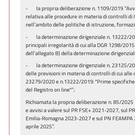
- la propria deliberazione n. 1109/2019 “Avv
relativa alle procedure in materia di controlli di I
nell’ambito delle politiche di istruzione, formaz
- la determinazione dirigenziale n. 13222/201
principali irregolarità di cui alla DGR 1298/2015
dell’allegato B) della determinazione dirigenzi
- la determinazione dirigenziale n. 23125/202
delle previsioni in materia di controlli di cui alle
23279/2020 e n.13222/2019: "Prime specifiche at
del Registro on line"”;
Richiamata la propria deliberazione n. 85/2025 
e avvisi a valere sul PR FSE+ 2021-2027, sul 
Emilia-Romagna 2023-2027 e sul PN FEAMPA 2
aprile 2025”.