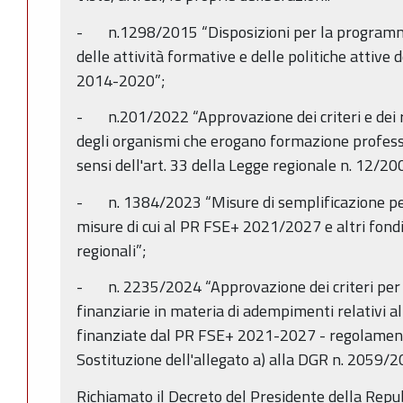
- n.1298/2015 “Disposizioni per la programma
delle attività formative e delle politiche attiv
2014-2020”;
- n.201/2022 “Approvazione dei criteri e dei r
degli organismi che erogano formazione profess
sensi dell'art. 33 della Legge regionale n. 12/20
- n. 1384/2023 “Misure di semplificazione per 
misure di cui al PR FSE+ 2021/2027 e altri fondi
regionali”;
- n. 2235/2024 “Approvazione dei criteri per l'
finanziarie in materia di adempimenti relativi al
finanziate dal PR FSE+ 2021-2027 - regolamen
Sostituzione dell'allegato a) alla DGR n. 2059/2
Richiamato il Decreto del Presidente della Repu