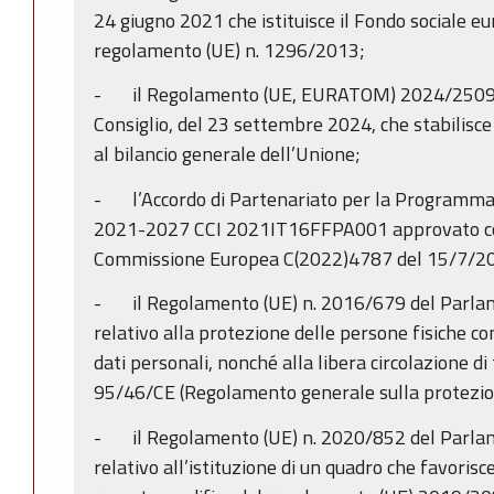
24 giugno 2021 che istituisce il Fondo sociale eu
regolamento (UE) n. 1296/2013;
- il Regolamento (UE, EURATOM) 2024/2509 d
Consiglio, del 23 settembre 2024, che stabilisce 
al bilancio generale dell’Unione;
- l’Accordo di Partenariato per la Programmazi
2021-2027 CCI 2021IT16FFPA001 approvato con 
Commissione Europea C(2022)4787 del 15/7/2
- il Regolamento (UE) n. 2016/679 del Parlam
relativo alla protezione delle persone fisiche c
dati personali, nonché alla libera circolazione di 
95/46/CE (Regolamento generale sulla protezion
- il Regolamento (UE) n. 2020/852 del Parlam
relativo all’istituzione di un quadro che favorisce