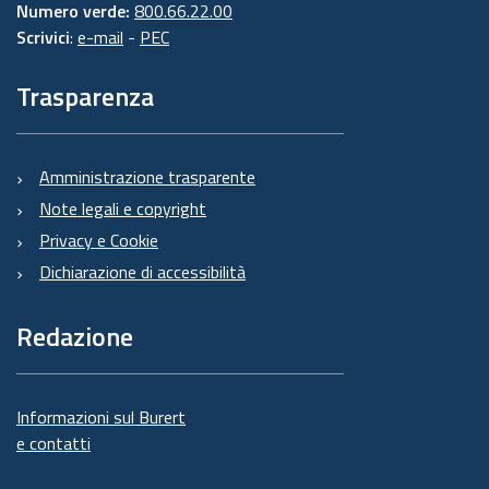
Numero verde:
800.66.22.00
Scrivici
:
e-mail
-
PEC
Trasparenza
Amministrazione trasparente
Note legali e copyright
Privacy e Cookie
Dichiarazione di accessibilità
Redazione
Informazioni sul Burert
e contatti