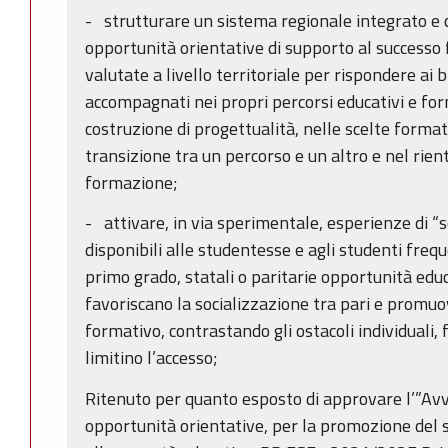
- strutturare un sistema regionale integrato e c
opportunità orientative di supporto al successo
valutate a livello territoriale per rispondere ai b
accompagnati nei propri percorsi educativi e for
costruzione di progettualità, nelle scelte format
transizione tra un percorso e un altro e nel rient
formazione;
- attivare, in via sperimentale, esperienze di “
disponibili alle studentesse e agli studenti freq
primo grado, statali o paritarie opportunità educ
favoriscano la socializzazione tra pari e promuov
formativo, contrastando gli ostacoli individuali, f
limitino l’accesso;
Ritenuto per quanto esposto di approvare l’”Avv
opportunità orientative, per la promozione del s