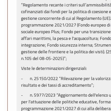
“Regolamento recante i criteri sull’ammissibilit
cofinanziati dai fondi per la politica di coesione e
gestione concorrente di cui al Regolamento (UE)
programmazione 2021/2027 (Fondo europeo di s
sociale europeo Plus; Fondo per una transizione
affari marittimi, la pesca e l'acquacoltura; Fond
integrazione; Fondo sicurezza interna; Strument
gestione delle frontiere e la politica dei visti).
n.105 del 08-05-2025)”;
Viste le determinazioni dirigenziali:
- n. 25150/2022 “Rilevazione per la valorizzaz
risultato e dei tassi di accreditamento”;
- n. 5977/2023 “Aggiornamento dell'elenco unit
per l'attuazione delle politiche educative, format
programmazione 2021/2027 di cui alla deliberaz