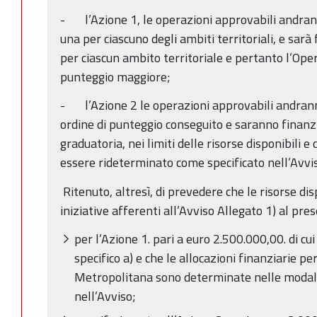
- l’Azione 1, le operazioni approvabili andrann
una per ciascuno degli ambiti territoriali, e sar
per ciascun ambito territoriale e pertanto l’Ope
punteggio maggiore;
- l’Azione 2 le operazioni approvabili andranno
ordine di punteggio conseguito e saranno finanzia
graduatoria, nei limiti delle risorse disponibili 
essere rideterminato come specificato nell’Avvi
Ritenuto, altresì, di prevedere che le risorse dis
iniziative afferenti all’Avviso Allegato 1) al pre
per l’Azione 1. pari a euro 2.500.000,00. di cu
specifico a) e che le allocazioni finanziarie p
Metropolitana sono determinate nelle modalit
nell’Avviso;