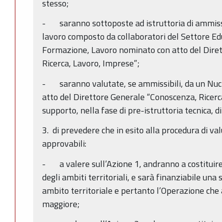
stesso;
- saranno sottoposte ad istruttoria di ammissi
lavoro composto da collaboratori del Settore Ed
Formazione, Lavoro nominato con atto del Dire
Ricerca, Lavoro, Imprese”;
- saranno valutate, se ammissibili, da un Nuc
atto del Direttore Generale “Conoscenza, Ricerca
supporto, nella fase di pre-istruttoria tecnica, 
3. di prevedere che in esito alla procedura di va
approvabili:
- a valere sull’Azione 1, andranno a costituire
degli ambiti territoriali, e sarà finanziabile una
ambito territoriale e pertanto l’Operazione che 
maggiore;