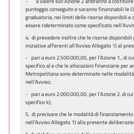
- a valere sull’Azione 2 andranno a costituire 
punteggio conseguito e saranno finanziabili le Op
graduatoria, nei limiti delle risorse disponibili 
essere rideterminato come specificato nell’Avvi
4. di prevedere inoltre che le risorse disponibili
iniziative afferenti all’Avviso Allegato 1) al pre
- pari a euro 2.500.000,00, per l’Azione 1., di cu
specifico a) e che le allocazioni finanziarie per 
Metropolitana sono determinate nelle modalità e
nell’Avviso;
- pari a euro 2.000.000,00, per l’Azione 2. di cui
specifico k);
5. di precisare che le modalità di finanziamento 
nell’Avviso Allegato 1) alla presente deliberazi