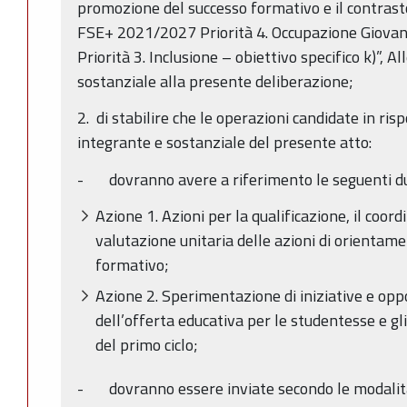
promozione del successo formativo e il contrast
FSE+ 2021/2027 Priorità 4. Occupazione Giovanile
Priorità 3. Inclusione – obiettivo specifico k)”, A
sostanziale alla presente deliberazione;
2. di stabilire che le operazioni candidate in ris
integrante e sostanziale del presente atto:
- dovranno avere a riferimento le seguenti du
Azione 1. Azioni per la qualificazione, il coor
valutazione unitaria delle azioni di orientam
formativo;
Azione 2. Sperimentazione di iniziative e opp
dell’offerta educativa per le studentesse e gl
del primo ciclo;
- dovranno essere inviate secondo le modalità 