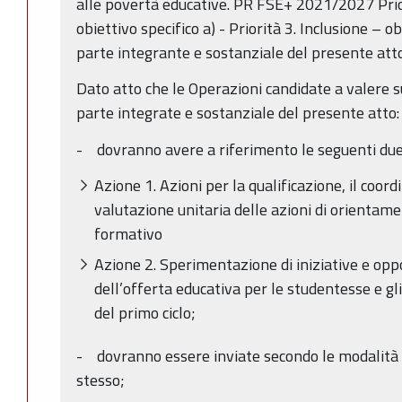
alle povertà educative. PR FSE+ 2021/2027 Prio
obiettivo specifico a) - Priorità 3. Inclusione – ob
parte integrante e sostanziale del presente att
Dato atto che le Operazioni candidate a valere sul
parte integrate e sostanziale del presente atto:
- dovranno avere a riferimento le seguenti due
Azione 1. Azioni per la qualificazione, il coor
valutazione unitaria delle azioni di orientam
formativo
Azione 2. Sperimentazione di iniziative e opp
dell’offerta educativa per le studentesse e gl
del primo ciclo;
- dovranno essere inviate secondo le modalità e
stesso;