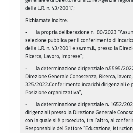
della L.R. n. 43/2001.”;
Richiamate inoltre:
- la propria deliberazione n. 80/2023 “Assunzi
selezione pubblica per il conferimento di incarico 
della L.R. n. 43/2001 e ss.mm.ii., presso la Dir
Ricerca, Lavoro, Imprese”;
- la determinazione dirigenziale n.5595/2022
Direzione Generale Conoscenza, Ricerca, lavoro, 
325/2022.Conferimento incarichi dirigenziali e pro
Posizione organizzativa”;
- la determinazione dirigenziale n. 1652/2023
dirigenziali presso la Direzione Generale Conos
con la quale si è proceduto, tra l’altro, al confer
Responsabile del Settore “Educazione, istruzio