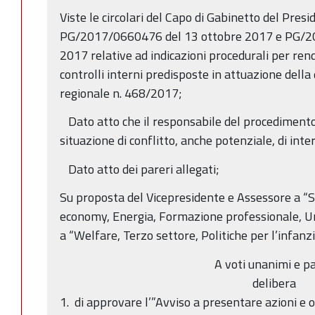
Viste le circolari del Capo di Gabinetto del Pres
PG/2017/0660476 del 13 ottobre 2017 e PG/2
2017 relative ad indicazioni procedurali per ren
controlli interni predisposte in attuazione della
regionale n. 468/2017;
Dato atto che il responsabile del procedimento 
situazione di conflitto, anche potenziale, di inter
Dato atto dei pareri allegati;
Su proposta del Vicepresidente e Assessore a “
economy, Energia, Formazione professionale, Un
a “Welfare, Terzo settore, Politiche per l’infanzi
A voti unanimi e pa
delibera
1. di approvare l’”Avviso a presentare azioni e o