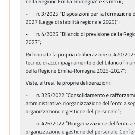
nella Regione Emilia-Romagna” e ss.mm.ii.;
- n. 3/2025 “Disposizioni per la formazione de
2027 (Legge di stabilità regionale 2025)”;
- n. 4/2025 “Bilancio di previsione della Re
2027”;
Richiamata la propria deliberazione n. 470/20
tecnico di accompagnamento e del bilancio finanz
della Regione Emilia-Romagna 2025-2027”;
Viste, altresì, le proprie deliberazioni:
- n. 325/2022 “Consolidamento e rafforzamen
amministrative: riorganizzazione dell’ente a se
organizzazione e gestione del personale”;
- n. 426/2022 “Riorganizzazione dell’ente a s
organizzazione e gestione del personale. Conferi