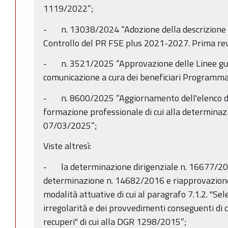
1119/2022”;
- n. 13038/2024 “Adozione della descrizione d
Controllo del PR FSE plus 2021-2027. Prima rev
- n. 3521/2025 “Approvazione delle Linee guid
comunicazione a cura dei beneficiari Programm
- n. 8600/2025 “Aggiornamento dell'elenco deg
formazione professionale di cui alla determinazi
07/03/2025”;
Viste altresì:
- la determinazione dirigenziale n. 16677/20
determinazione n. 14682/2016 e riapprovazione d
modalità attuative di cui al paragrafo 7.1.2. "Sel
irregolarità e dei provvedimenti conseguenti di c
recuperi" di cui alla DGR 1298/2015”;