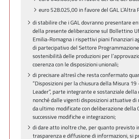
euro 528.025,00 in favore del GAL L’Altra
di stabilire che i GAL dovranno presentare en
della presente deliberazione sul Bollettino U
Emilia-Romagna i rispettivi piani finanziari a
di partecipativo del Settore Programmazione, 
sostenibilità delle produzioni per l’approvazio
coerenza con le disposizioni unionali;
di precisare altresì che resta confermato quant
“Disposizioni per la chiusura della Misura 19 
Leader”, parte integrante e sostanziale della
nonché dalle vigenti disposizioni attuative d
da ultimo modificate con deliberazione della
successive modifiche e integrazioni;
di dare atto inoltre che, per quanto previsto i
trasparenza e diffusione di informazioni, si p