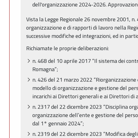
dell'organizzazione 2024-2026. Approvazione
Vista la Legge Regionale 26 novembre 2001, n. 4
organizzazione e di rapporti di lavoro nella Re
successive modifiche ed integrazioni, ed in parti
Richiamate le proprie deliberazioni:
n. 468 del 10 aprile 2017 “Il sistema dei contr
Romagna”;
n. 426 del 21 marzo 2022 “Riorganizzazione d
modello di organizzazione e gestione del per
incarichi ai Direttori generali e ai Direttori di
n. 2317 del 22 dicembre 2023 “Disciplina orga
organizzazione dell’ente e gestione del pers
dal 1° gennaio 2024”;
n. 2319 del 22 dicembre 2023 “Modifica degli 