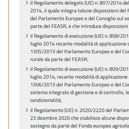
il Regolamento delegato (UE) n. 807/2014 de
2014, il quale integra talune disposizioni d
del Parlamento Europeo e del Consiglio sul so
parte del FEASR, e che introduce disposizioni 
il Regolamento di esecuzione (UE) n. 808/20
luglio 2014 recante modalità di applicazione
1305/2013 del Parlamento Europeo e del Cons
rurale da parte del FEASR;
il Regolamento di esecuzione (UE) n. 809/20
luglio 2014, recante modalità di applicazione
1306/2013 del Parlamento Europeo e del Cons
sistema integrato di gestione e di controllo, l
condizionalità;
il Regolamento (UE) n. 2020/2220 del Parlam
23 dicembre 2020 che stabilisce alcune disposi
sostegno da parte del Fondo europeo agricolo