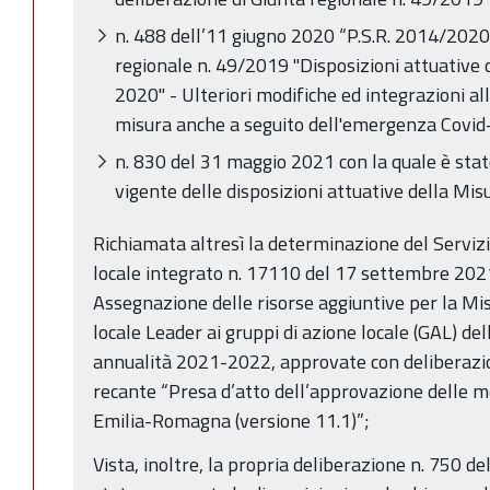
n. 488 dell’11 giugno 2020 “P.S.R. 2014/2020
regionale n. 49/2019 "Disposizioni attuative
2020" - Ulteriori modifiche ed integrazioni all
misura anche a seguito dell'emergenza Covid
n. 830 del 31 maggio 2021 con la quale è stato
vigente delle disposizioni attuative della Mis
Richiamata altresì la determinazione del Servi
locale integrato n. 17110 del 17 settembre 20
Assegnazione delle risorse aggiuntive per la Mi
locale Leader ai gruppi di azione locale (GAL) d
annualità 2021-2022, approvate con deliberazi
recante “Presa d’atto dell’approvazione delle m
Emilia-Romagna (versione 11.1)”;
Vista, inoltre, la propria deliberazione n. 750 d