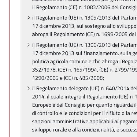
il Regolamento (CE) n. 1083/2006 del Consigl
il Regolamento (UE) n. 1305/2013 del Parlam
17 dicembre 2013, sul sostegno allo sviluppo
abroga il Regolamento (CE) n. 1698/2005 del 
il Regolamento (UE) n. 1306/2013 del Parlam
17 dicembre 2013 sul finanziamento, sulla ge
politica agricola comune e che abroga i Regola
352/1978, (CE) n. 165/1994, (CE) n. 2799/1998
1290/2005 e (CE) n. 485/2008;
il Regolamento delegato (UE) n. 640/2014 de
2014, il quale integra il Regolamento (UE) n
Europeo e del Consiglio per quanto riguarda il
di controllo e le condizioni per il rifiuto o la
sanzioni amministrative applicabili ai pagamen
sviluppo rurale e alla condizionalità, e succes