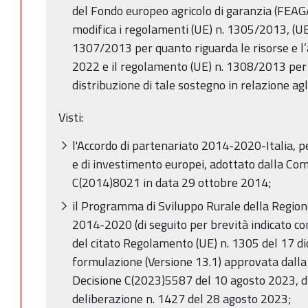
del Fondo europeo agricolo di garanzia (FEAG
modifica i regolamenti (UE) n. 1305/2013, (UE
1307/2013 per quanto riguarda le risorse e l’
2022 e il regolamento (UE) n. 1308/2013 per q
distribuzione di tale sostegno in relazione ag
Visti:
l'Accordo di partenariato 2014-2020-Italia, pe
e di investimento europei, adottato dalla C
C(2014)8021 in data 29 ottobre 2014;
il Programma di Sviluppo Rurale della Region
2014-2020 (di seguito per brevità indicato c
del citato Regolamento (UE) n. 1305 del 17 d
formulazione (Versione 13.1) approvata dall
Decisione C(2023)5587 del 10 agosto 2023, di 
deliberazione n. 1427 del 28 agosto 2023;