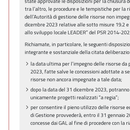
state approvate le disposizioni per la chiusura d
tra l’altro, le procedure e le tempistiche per la 
dell’Autorità di gestione delle risorse non impe
dicembre 2023 relative alle sotto misure 19.2 e
allo sviluppo locale LEADER” del PSR 2014-202
Richiamate, in particolare, le seguenti disposizio
integrante e sostanziale della citata deliberazio
la data ultima per l’impegno delle risorse da 
2023, fatte salve le concessioni adottate a se
risorse non ancora impegnate a tale data;
dopo la data del 31 dicembre 2023, potranno 
unicamente progetti realizzati “a regia”;
per consentire il pieno utilizzo delle risorse e
di Gestione provvederà, entro il 31 gennaio 20
concesse dai GAL al fine di procedere con la ri