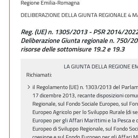
Regione Emilia-Romagna
DELIBERAZIONE DELLA GIUNTA REGIONALE 4 MA
Reg. (UE) n. 1305/2013 - PSR 2014/2022
Deliberazione Giunta regionale n. 750/202
risorse delle sottomisure 19.2 e 19.3
LA GIUNTA DELLA REGIONE E
Richiamati:
il Regolamento (UE) n. 1303/2013 del Parlam
17 dicembre 2013, recante disposizioni comu
Regionale, sul Fondo Sociale Europeo, sul Fon
Europeo Agricolo per lo Sviluppo Rurale (di s
Europeo per gli Affari Marittimi e la Pesca e 
Europeo di Sviluppo Regionale, sul Fondo Soci
coesione e sul Fondo Europeo per gli Affari M