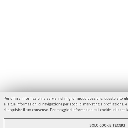
Per offrire informazioni e servizi nel miglior modo possibile, questo sito ut
e le tue informazioni di navigazione per scopi di marketing e profilazione,
di acquisire il tuo consenso. Per maggiori informazioni sui cookie utilizzati 
SOLO COOKIE TECNICI