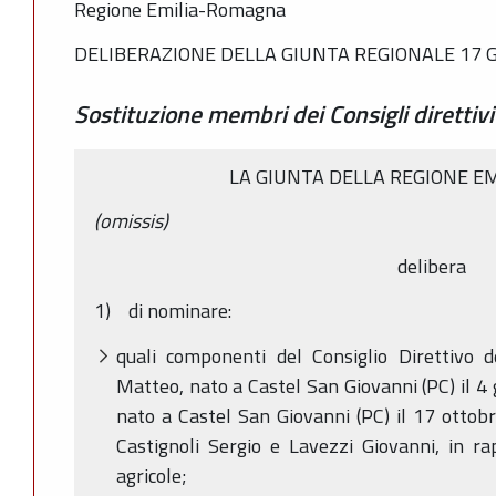
Regione Emilia-Romagna
DELIBERAZIONE DELLA GIUNTA REGIONALE 17 G
Sostituzione membri dei Consigli diretti
LA GIUNTA DELLA REGIONE E
(omissis)
delibera
1) di nominare:
quali componenti del Consiglio Direttivo d
Matteo, nato a Castel San Giovanni (PC) il 4 
nato a Castel San Giovanni (PC) il 17 ottobre
Castignoli Sergio e Lavezzi Giovanni, in ra
agricole;