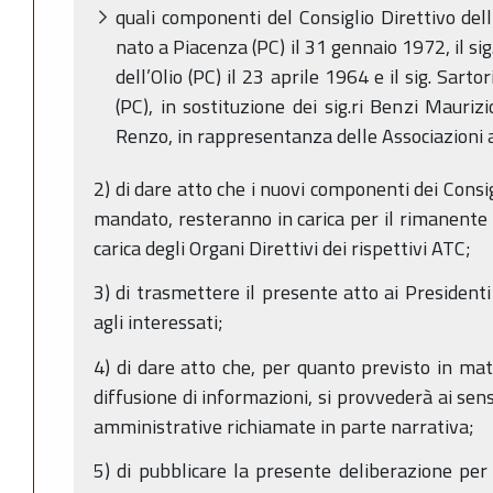
quali componenti del Consiglio Direttivo dell
nato a Piacenza (PC) il 31 gennaio 1972, il si
dell’Olio (PC) il 23 aprile 1964 e il sig. Sarto
(PC), in sostituzione dei sig.ri Benzi Maur
Renzo, in rappresentanza delle Associazioni a
2) di dare atto che i nuovi componenti dei Consigl
mandato, resteranno in carica per il rimanente 
carica degli Organi Direttivi dei rispettivi ATC;
3) di trasmettere il presente atto ai Presiden
agli interessati;
4) di dare atto che, per quanto previsto in mat
diffusione di informazioni, si provvederà ai sen
amministrative richiamate in parte narrativa;
5) di pubblicare la presente deliberazione per 