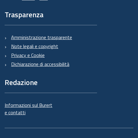
Trasparenza
Amministrazione trasparente
Note legali e copyright
Privacy e Cookie
Dichiarazione di accessibilità
Redazione
Informazioni sul Burert
e contatti