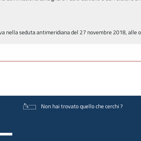
va nella seduta antimeridiana del 27 novembre 2018, alle o
Non hai trovato quello che cerchi ?