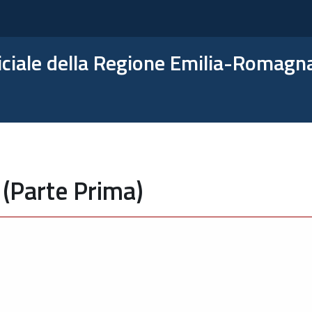
ficiale della Regione Emilia-Romagn
 (Parte Prima)