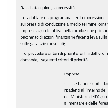
Ravvisata, quindi, la necessità:
- di adottare un programma per la concessione de
sui prestiti di conduzione a medio termine, contr
imprese agricole attive nella produzione primari
pacchetto di azioni finanziarie facenti leva sulla
sulle garanzie consortili;
- di prevedere criteri di priorità, ai fini dell’ord
domande, i seguenti criteri di priorità:
Imprese:
· che hanno subìto dann
ricadenti all’interno dei
del Ministero dell’Agrico
alimentare e delle fore