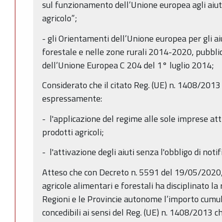
sul funzionamento dell’Unione europea agli aiu
agricolo”;
- gli Orientamenti dell’Unione europea per gli aiu
forestale e nelle zone rurali 2014-2020, pubblic
dell’Unione Europea C 204 del 1° luglio 2014;
Considerato che il citato Reg. (UE) n. 1408/2013 s
espressamente:
- l'applicazione del regime alle sole imprese at
prodotti agricoli;
- l'attivazione degli aiuti senza l'obbligo di not
Atteso che con Decreto n. 5591 del 19/05/2020, i
agricole alimentari e forestali ha disciplinato la 
Regioni e le Provincie autonome l’importo cumul
concedibili ai sensi del Reg. (UE) n. 1408/2013 ch