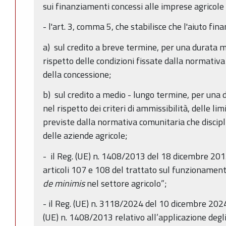
sui finanziamenti concessi alle imprese agricole 
- l'art. 3, comma 5, che stabilisce che l'aiuto fin
a) sul credito a breve termine, per una durata m
rispetto delle condizioni fissate dalla normativa
della concessione;
b) sul credito a medio - lungo termine, per una 
nel rispetto dei criteri di ammissibilità, delle lim
previste dalla normativa comunitaria che discipli
delle aziende agricole;
- il Reg. (UE) n. 1408/2013 del 18 dicembre 2013
articoli 107 e 108 del trattato sul funzionament
de minimis
nel settore agricolo”;
- il Reg. (UE) n. 3118/2024 del 10 dicembre 202
(UE) n. 1408/2013 relativo all’applicazione degli