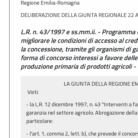
Regione Emilia-Romagna
DELIBERAZIONE DELLA GIUNTA REGIONALE 22 AP
L.R. n. 43/1997 e ss.mm.ii. - Programma
migliorare le condizioni di accesso al cre
la concessione, tramite gli organismi di ga
forma di concorso interessi a favore delle
produzione primaria di prodotti agricoli 
LA GIUNTA DELLA REGIONE E
Visti:
- la L.R. 12 dicembre 1997, n. 43 "Interventi a fa
garanzia nel settore agricolo. Abrogazione della L
particolare:
- l'art. 1, comma 2, lett. b), che prevede il conc