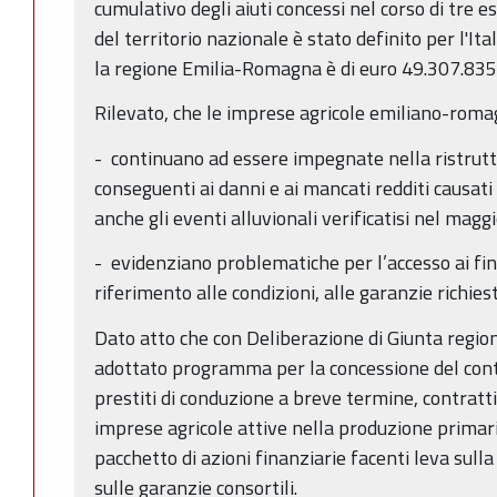
cumulativo degli aiuti concessi nel corso di tre es
del territorio nazionale è stato definito per l'It
la regione Emilia-Romagna è di euro 49.307.835
Rilevato, che le imprese agricole emiliano-roma
- continuano ad essere impegnate nella ristrutt
conseguenti ai danni e ai mancati redditi causati
anche gli eventi alluvionali verificatisi nel magg
- evidenziano problematiche per l’accesso ai fi
riferimento alle condizioni, alle garanzie richies
Dato atto che con Deliberazione di Giunta regio
adottato programma per la concessione del contr
prestiti di conduzione a breve termine, contratti
imprese agricole attive nella produzione primari
pacchetto di azioni finanziarie facenti leva sulla
sulle garanzie consortili.