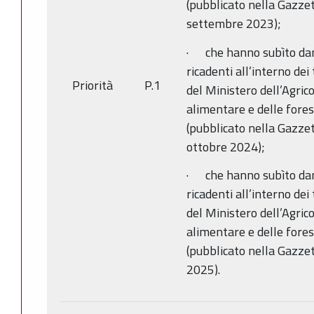
(pubblicato nella Gazzet
settembre 2023);
· che hanno subìto dann
ricadenti all’interno dei
Priorità
P.1
del Ministero dell’Agrico
alimentare e delle fore
(pubblicato nella Gazzet
ottobre 2024);
· che hanno subìto dann
ricadenti all’interno dei
del Ministero dell’Agrico
alimentare e delle fore
(pubblicato nella Gazzett
2025).