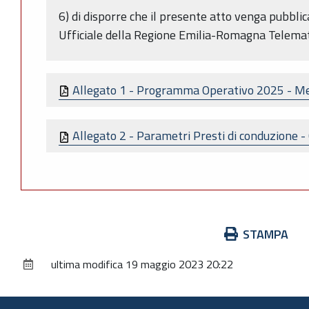
6) di disporre che il presente atto venga pubbli
Ufficiale della Regione Emilia-Romagna Telemat
Allegato 1 - Programma Operativo 2025 - M
Allegato 2 - Parametri Presti di conduzione - 
Azioni
STAMPA
sul
ultima modifica
19 maggio 2023 20:22
documento