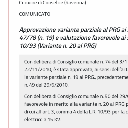
Comune di Conselice (Ravenna)
COMUNICATO
Approvazione variante parziale al PRG ai se
47/78 (n. 19) e valutazione favorevole ai 
10/93 (Variante n. 20 al PRG)
Con delibera di Consiglio comunale n. 74 del 3/1
22/11/2010, è stata approvata, ai sensi dell’art.
la variante parziale n. 19 al PRG., precedenteme
n. 49 del 29/6/2010.
Con delibera di Consiglio comunale n. 50 del 29
favorevole in merito alla variante n. 20 al PRG pe
di cui all’art. 3, comma 4 della L.R. 10/93 per la
elettrico a 15 KV.