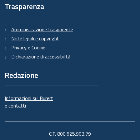
Trasparenza
Amministrazione trasparente
Note legali e copyright
Privacy e Cookie
Dichiarazione di accessibilità
Redazione
Informazioni sul Burert
e contatti
C.F. 800.625.903.79