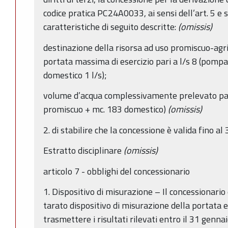
codice pratica PC24A0033, ai sensi dell’art. 5 e 
caratteristiche di seguito descritte:
(omissis)
destinazione della risorsa ad uso promiscuo-agr
portata massima di esercizio pari a l/s 8 (pomp
domestico 1 l/s);
volume d’acqua complessivamente prelevato par
promiscuo + mc. 183 domestico)
(omissis)
2. di stabilire che la concessione è valida fino 
Estratto disciplinare
(omissis)
articolo 7 - obblighi del concessionario
1. Dispositivo di misurazione – Il concessionario
tarato dispositivo di misurazione della portata e
trasmettere i risultati rilevati entro il 31 genn