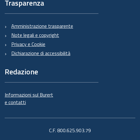
Trasparenza
Amministrazione trasparente
Note legali e copyright
Privacy e Cookie
Dichiarazione di accessibilità
Redazione
Informazioni sul Burert
e contatti
C.F. 800.625.903.79