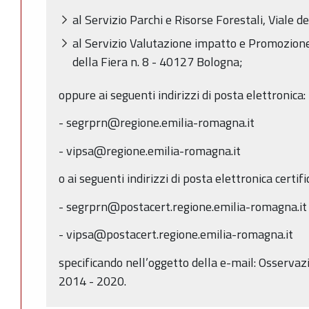
al Servizio Parchi e Risorse Forestali, Viale d
al Servizio Valutazione impatto e Promozione
della Fiera n. 8 - 40127 Bologna;
oppure ai seguenti indirizzi di posta elettronica:
- segrprn@regione.emilia-romagna.it
- vipsa@regione.emilia-romagna.it
o ai seguenti indirizzi di posta elettronica certifi
- segrprn@postacert.regione.emilia-romagna.it
- vipsa@postacert.regione.emilia-romagna.it
specificando nell’oggetto della e-mail: Osservaz
2014 - 2020.