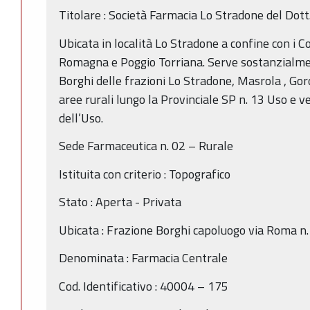
Titolare : Società Farmacia Lo Stradone del Dott
Ubicata in località Lo Stradone a confine con i 
Romagna e Poggio Torriana. Serve sostanzialmen
Borghi delle frazioni Lo Stradone, Masrola , Goro
aree rurali lungo la Provinciale SP n. 13 Uso e v
dell’Uso.
Sede Farmaceutica n. 02 – Rurale
Istituita con criterio : Topografico
Stato : Aperta - Privata
Ubicata : Frazione Borghi capoluogo via Roma n
Denominata : Farmacia Centrale
Cod. Identificativo : 40004 – 175