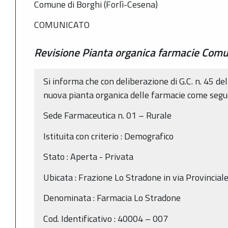
Comune di Borghi (Forlì-Cesena)
COMUNICATO
Revisione Pianta organica farmacie Comu
Si informa che con deliberazione di G.C. n. 45 de
nuova pianta organica delle farmacie come segu
Sede Farmaceutica n. 01 – Rurale
Istituita con criterio : Demografico
Stato : Aperta - Privata
Ubicata : Frazione Lo Stradone in via Provincial
Denominata : Farmacia Lo Stradone
Cod. Identificativo : 40004 – 007