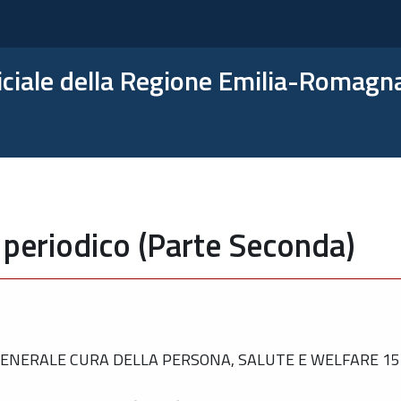
ficiale della Regione Emilia-Romagn
 periodico (Parte Seconda)
NERALE CURA DELLA PERSONA, SALUTE E WELFARE 15 