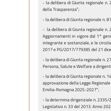
- la delibera di Giunta regionale 
della Trasparenza”;
- la delibera di Giunta regionale n. 
- la delibera di Giunta regionale n.
Aggiornamenti in vigore dal 1° genn
integrante e sostanziale, e le circ
2017 e PG/2017/779385 del 21 dicemb
- la delibera di Giunta regionale n.
Persona, Salute e Welfare a dirigent
- la delibera di Giunta regionale n
approvazione della Legge Regionale 2
Emilia-Romagna 2025-2027”;
- la determina dirigenziale n. 2335/2
Legislativo n. 33 del 2013. Anno 20