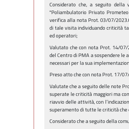
Considerato che, a seguito della 
"Poliambulatorio Privato Prometeo 
verifica alla nota Prot. 03/07/2023.
di tale visita individuando criticità
ed operatori;
Valutato che con nota Prot. 14/07/
del Centro di PMA a sospendere le at
necessari per la sua implementazio
Preso atto che con nota Prot. 17/07
Valutate che a seguito delle note 
superate le criticità maggiori ma c
riavvio delle attività, con l’indicazio
superamento di tutte le criticità che
Considerato che a seguito della com