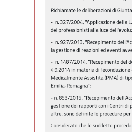
Richiamate le deliberazioni di Giunta
- n. 327/2004, "Applicazione della L.
dei professionisti alla luce dell'evo
- n. 927/2013, "Recepimento dell'Ac
la gestione di reazioni ed eventi avver
- n. 1487/2014, "Recepimento del d
4.9.2014 in materia di fecondazione e
Medicalmente Assistita (PMA) di tipo 
Emilia-Romagna";
- n. 853/2015, "Recepimento dell'Acc
gestione dei rapporti con i Centri di
altre, sono definite le procedure per
Considerato che le suddette procedu