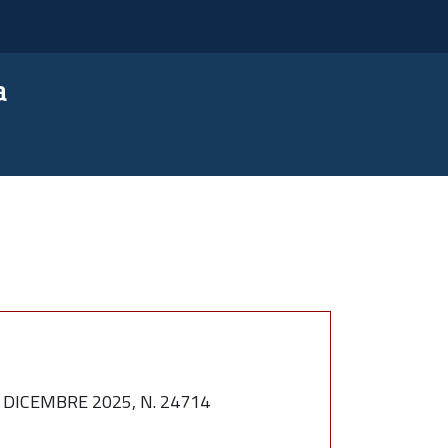
a
DICEMBRE 2025, N. 24714