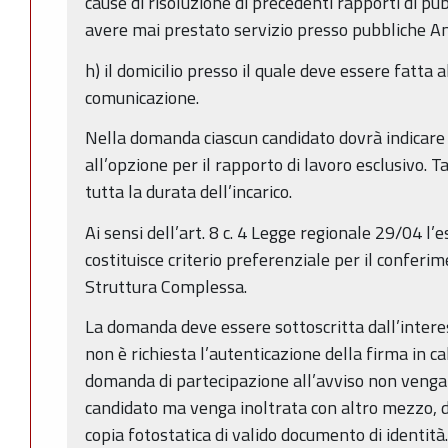
cause di risoluzione di precedenti rapporti di pu
avere mai prestato servizio presso pubbliche A
h) il domicilio presso il quale deve essere fatta 
comunicazione.
Nella domanda ciascun candidato dovrà indicare
all’opzione per il rapporto di lavoro esclusivo. 
tutta la durata dell’incarico.
Ai sensi dell’art. 8 c. 4 Legge regionale 29/04 l’e
costituisce criterio preferenziale per il conferim
Struttura Complessa.
La domanda deve essere sottoscritta dall’intere
non è richiesta l’autenticazione della firma in c
domanda di partecipazione all’avviso non veng
candidato ma venga inoltrata con altro mezzo,
copia fotostatica di valido documento di identità.