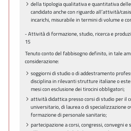
della tipologia qualitativa e quantitativa dell
candidato anche con riguardo all’attività/casi
incarichi, misurabile in termini di volume e c
- Attività di formazione, studio, ricerca e produ
15
Tenuto conto del fabbisogno definito, in tale am
considerazione:
soggiorni di studio o di addestramento profess
disciplina in rilevanti strutture italiane o est
mesi con esclusione dei tirocini obbligatori;
attività didattica presso corsi di studio per i
universitario, di laurea o di specializzazione 
formazione di personale sanitario;
partecipazione a corsi, congressi, convegni e 