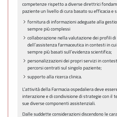
competenze rispetto a diverse direttrici fondame
paziente un livello di cura basato su efficacia e 
fornitura di informazioni adeguate alla gestio
sempre più complessi
collaborazione nella valutazione dei profili di e
dell’assistenza farmaceutica in contesti in cu
sempre più basati sull’evidenza scientifica;
personalizzazioni dei propri servizi in contes
percorsi centrati sul singolo paziente;
supporto alla ricerca clinica.
L’attività della Farmacia ospedaliera deve essere
interazione e di condivisione di strategie con il t
sue diverse componenti assistenziali.
Dalle suddette considerazioni discendono le carat