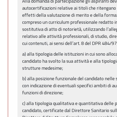
Alla domanda di partecipazione gli aspiranti dev
autocertificazioni relative ai titoli che ritenga
effetti della valutazione di merito e della formaz
compreso un curriculum professionale redatto in
sostitutiva di atto di notorietà, utilizzando l’al
relativo alle attività professionali, di studio, dir
cui contenuti, ai sensi dell’art. 8 del DPR 484/9
a) alla tipologia delle istituzioni in cui sono alloc
candidato ha svolto la sua attività e alla tipolog
strutture medesime;
b) alla posizione funzionale del candidato nelle
con indicazione di eventuali specifici ambiti di 
funzioni di direzione;
c) alla tipologia qualitativa e quantitativa delle
candidato, certificate dal Direttore Sanitario sul