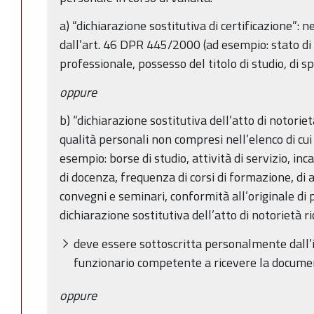
a) “dichiarazione sostitutiva di certificazione”: n
dall’art. 46 DPR 445/2000 (ad esempio: stato di f
professionale, possesso del titolo di studio, di sp
oppure
b) “dichiarazione sostitutiva dell’atto di notorietà”
qualità personali non compresi nell’elenco di cui
esempio: borse di studio, attività di servizio, inca
di docenza, frequenza di corsi di formazione, di
convegni e seminari, conformità all’originale di p
dichiarazione sostitutiva dell’atto di notorietà 
deve essere sottoscritta personalmente dall’
funzionario competente a ricevere la docume
oppure