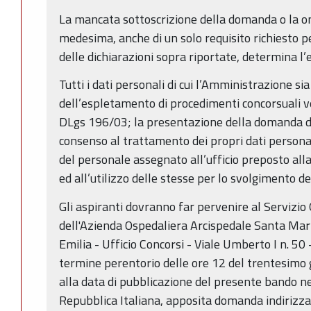
La mancata sottoscrizione della domanda o la o
medesima, anche di un solo requisito richiesto p
delle dichiarazioni sopra riportate, determina l’
Tutti i dati personali di cui l’Amministrazione s
dell’espletamento di procedimenti concorsuali ve
DLgs 196/03; la presentazione della domanda da 
consenso al trattamento dei propri dati personali
del personale assegnato all’ufficio preposto al
ed all’utilizzo delle stesse per lo svolgimento d
Gli aspiranti dovranno far pervenire al Servizio
dell'Azienda Ospedaliera Arcispedale Santa Mar
Emilia - Ufficio Concorsi - Viale Umberto I n. 50
termine perentorio delle ore 12 del trentesimo 
alla data di pubblicazione del presente bando ne
Repubblica Italiana, apposita domanda indirizza