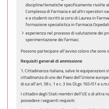
discipline/tematiche specificamente rivolte a
Complessa di Farmacia e ad altri operatori sa
e a studenti iscritti ai corsi di Laurea in Farm
formazione specialistica in Farmacia Ospedali
esperienza nel processo di valutazione dei prot
sperimentazione dei farmaci.
Possono partecipare all’avviso coloro che sono in
Requisiti generali di ammissione
1. Cittadinanza italiana, salve le equiparazioni st
cittadinanza di uno dei Paesi dell’Unione europea
di cui all’art. 38 c. 1 e c. 3 bis DLgs 165/01 e s.m.i
I cittadini degli Stati membri dell’UE o di altra 
possedere i seguenti requisiti: