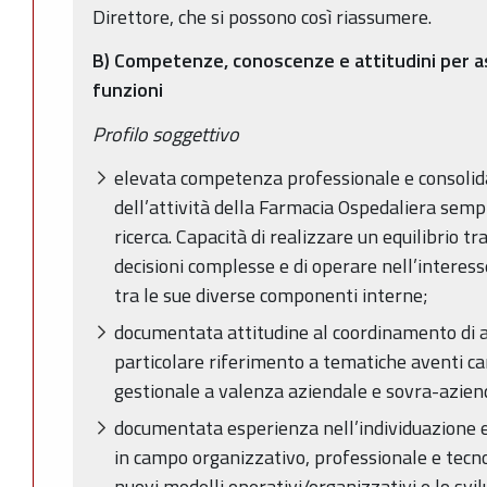
Direttore, che si possono così riassumere.
B) Competenze, conoscenze e attitudini per a
funzioni
Profilo soggettivo
elevata competenza professionale e consolid
dell’attività della Farmacia Ospedaliera sempre
ricerca. Capacità di realizzare un equilibrio tr
decisioni complesse e di operare nell’intere
tra le sue diverse componenti interne;
documentata attitudine al coordinamento di at
particolare riferimento a tematiche aventi ca
gestionale a valenza aziendale e sovra-azien
documentata esperienza nell’individuazione 
in campo organizzativo, professionale e tecno
nuovi modelli operativi/organizzativi e lo svi