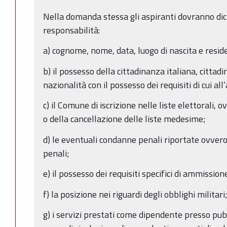
Nella domanda stessa gli aspiranti dovranno dic
responsabilità:
a) cognome, nome, data, luogo di nascita e resid
b) il possesso della cittadinanza italiana, cittad
nazionalità con il possesso dei requisiti di cui al
c) il Comune di iscrizione nelle liste elettorali, o
o della cancellazione delle liste medesime;
d) le eventuali condanne penali riportate ovver
penali;
e) il possesso dei requisiti specifici di ammission
f) la posizione nei riguardi degli obblighi militari
g) i servizi prestati come dipendente presso pu