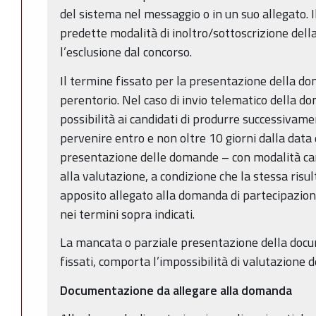
del sistema nel messaggio o in un suo allegato. 
predette modalità di inoltro/sottoscrizione de
l’esclusione dal concorso.
Il termine fissato per la presentazione della d
perentorio. Nel caso di invio telematico della d
possibilità ai candidati di produrre successiva
pervenire entro e non oltre 10 giorni dalla data
presentazione delle domande – con modalità car
alla valutazione, a condizione che la stessa risu
apposito allegato alla domanda di partecipazi
nei termini sopra indicati.
La mancata o parziale presentazione della docu
fissati, comporta l’impossibilità di valutazione d
Documentazione da allegare alla domanda