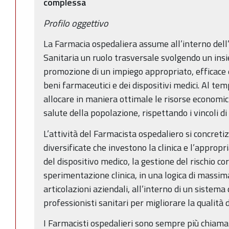
complessa
Profilo oggettivo
La Farmacia ospedaliera assume all’interno dell
Sanitaria un ruolo trasversale svolgendo un insie
promozione di un impiego appropriato, efficace e 
beni farmaceutici e dei dispositivi medici. Al tem
allocare in maniera ottimale le risorse economich
salute della popolazione, rispettando i vincoli di
L’attività del Farmacista ospedaliero si concretiz
diversificate che investono la clinica e l’appropr
del dispositivo medico, la gestione del rischio corr
sperimentazione clinica, in una logica di massim
articolazioni aziendali, all’interno di un sistema d
professionisti sanitari per migliorare la qualità 
I Farmacisti ospedalieri sono sempre più chiamat