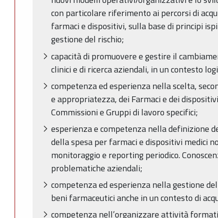
con particolare riferimento ai percorsi di acqui
farmaci e dispositivi, sulla base di principi ispi
gestione del rischio;
capacità di promuovere e gestire il cambiament
clinici e di ricerca aziendali, in un contesto lo
competenza ed esperienza nella scelta, secondo
e appropriatezza, dei Farmaci e dei dispositiv
Commissioni e Gruppi di lavoro specifici;
esperienza e competenza nella definizione dei
della spesa per farmaci e dispositivi medici no
monitoraggio e reporting periodico. Conoscenz
problematiche aziendali;
competenza ed esperienza nella gestione delle
beni farmaceutici anche in un contesto di acqui
competenza nell’organizzare attività formativ