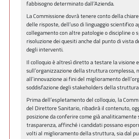
fabbisogno determinato dall’Azienda.
La Commissione dovrà tenere conto della chiarez
delle risposte, dell’uso di linguaggio scientifico 
collegamento con altre patologie o discipline o s
risoluzione dei quesiti anche dal punto di vista d
degli interventi.
Il colloquio è altresì diretto a testare la visione 
sull’organizzazione della struttura complessa, n
all’innovazione ai fini del miglioramento dell’or
soddisfazione degli stakeholders della struttura
Prima dell’espletamento del colloquio, la Commis
del Direttore Sanitario, ribadirà il contenuto, og
posizione da conferire come già analiticamente s
trasparenza, affinché i candidati possano esporr
volti al miglioramento della struttura, sia dal pun