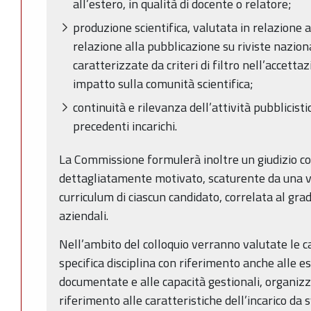
all’estero, in qualità di docente o relatore;
produzione scientifica, valutata in relazione al
relazione alla pubblicazione su riviste naziona
caratterizzate da criteri di filtro nell’accetta
impatto sulla comunità scientifica;
continuità e rilevanza dell’attività pubblicistic
precedenti incarichi.
La Commissione formulerà inoltre un giudizio 
dettagliatamente motivato, scaturente da una v
curriculum di ciascun candidato, correlata al gra
aziendali.
Nell’ambito del colloquio verranno valutate le c
specifica disciplina con riferimento anche alle e
documentate e alle capacità gestionali, organizz
riferimento alle caratteristiche dell’incarico da 