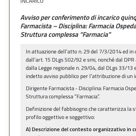
INCARICO
Avviso per conferimento di incarico quin
Farmacista – Disciplina: Farmacia Ospedal
Struttura complessa “Farmacia”
In attuazione dell’atto n. 29 del 7/3/2014 ed i
dall’art. 15 DLgs 502/92 e smi, nonché dal DPR
dalla Legge regionale n. 29/04, dal DLgs 33/13
indetto avviso pubblico per l’attribuzione di un i
Dirigente Farmacista - Disciplina: Farmacia Ospe
Struttura complessa “Farmacia”.
Definizione del fabbisogno che caratterizza la st
profilo oggettivo e soggettivo:
A) Descrizione del contesto organizzativo in cu