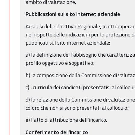
ambito di valutazione.
Pubblicazioni sul sito internet aziendale
Ai sensi della direttiva Regionale, in ottempera
nel rispetto delle indicazioni per la protezione 
pubblicati sul sito internet aziendale:
a) la definizione del fabbisogno che caratterizza 
profilo oggettivo e soggettivo;
b) la composizione della Commissione di valutaz
c) i curricula dei candidati presentatisi al colloqui
d) la relazione della Commissione di valutazione
coloro che non si sono presentati al colloquio;
e) l’atto di attribuzione dell’incarico.
Conferimento dell’incarico