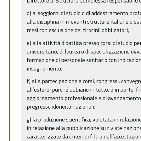
Direttore di Struttura Complessa responsabile d
d) ai soggiorni di studio o di addestramento prof
alla disciplina in rilevanti strutture italiane o es
mesi con esclusione dei tirocinii obbligatori;
e) alla attività didattica presso corsi di studio 
universitario, di laurea o di specializzazione ovv
formazione di personale sanitario con indicazion
insegnamento;
f) alla partecipazione a corsi, congressi, conveg
all’estero, purché abbiano in tutto, o in parte, f
aggiornamento professionale e di avanzamento di
pregresse idoneità nazionali;
g) la produzione scientifica, valutata in relazione
in relazione alla pubblicazione su riviste naziona
caratterizzate da criteri di filtro nell’accettazio