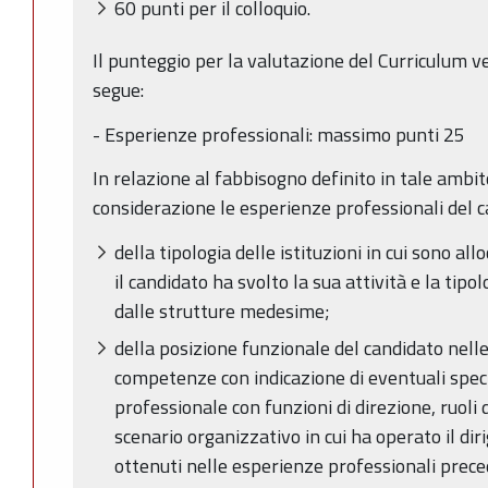
60 punti per il colloquio.
Il punteggio per la valutazione del Curriculum ve
segue:
- Esperienze professionali: massimo punti 25
In relazione al fabbisogno definito in tale ambi
considerazione le esperienze professionali del c
della tipologia delle istituzioni in cui sono all
il candidato ha svolto la sua attività e la tipo
dalle strutture medesime;
della posizione funzionale del candidato nelle
competenze con indicazione di eventuali speci
professionale con funzioni di direzione, ruoli d
scenario organizzativo in cui ha operato il diri
ottenuti nelle esperienze professionali prece