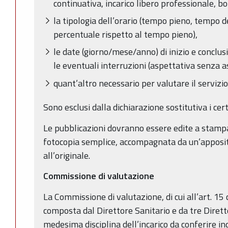
continuativa, incarico libero professionale, bor
la tipologia dell’orario (tempo pieno, tempo d
percentuale rispetto al tempo pieno),
le date (giorno/mese/anno) di inizio e conclu
le eventuali interruzioni (aspettativa senza a
quant’altro necessario per valutare il servizio
Sono esclusi dalla dichiarazione sostitutiva i certi
Le pubblicazioni dovranno essere edite a stampa
fotocopia semplice, accompagnata da un’apposit
all’originale.
Commissione di valutazione
La Commissione di valutazione, di cui all’art. 15 
composta dal Direttore Sanitario e da tre Dirett
medesima disciplina dell’incarico da conferire in