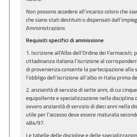
Non possono accedere all’incarico coloro che sian
che siano stati destituiti o dispensati dall’impi
Amministrazioni.
Requisiti specifici di ammissione
1. Iscrizione all'Albo dell’Ordine dei Farmacisti; p
cittadinanza italiana l’iscrizione al corrisponde
di provenienza consente la partecipazione alla 
l’obbligo dell’iscrizione all’albo in Italia prima d
2. anzianità di servizio di sette anni, di cui cinque
equipollente e specializzazione nella disciplina o
ovvero anzianità di servizio di dieci anni nella dis
utile per l’accesso deve essere maturata secondo 
484/97.
Le tabelle delle discipline e delle specializzazi