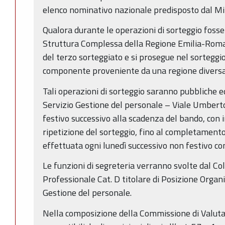
elenco nominativo nazionale predisposto dal Min
Qualora durante le operazioni di sorteggio fosser
Struttura Complessa della Regione Emilia-Roma
del terzo sorteggiato e si prosegue nel sorteggi
componente proveniente da una regione diversa
Tali operazioni di sorteggio saranno pubbliche e
Servizio Gestione del personale – Viale Umberto 
festivo successivo alla scadenza del bando, con in
ripetizione del sorteggio, fino al completament
effettuata ogni lunedì successivo non festivo con 
Le funzioni di segreteria verranno svolte dal C
Professionale Cat. D titolare di Posizione Organi
Gestione del personale.
Nella composizione della Commissione di Valuta