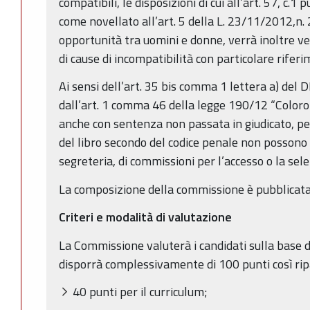
compatibili, le disposizioni di cui all’art. 57, c.1
come novellato all’art. 5 della L. 23/11/2012,n. 2
opportunità tra uomini e donne, verrà inoltre ve
di cause di incompatibilità con particolare riferi
Ai sensi dell’art. 35 bis comma 1 lettera a) del
dall’art. 1 comma 46 della legge 190/12 “Coloro
anche con sentenza non passata in giudicato, per r
del libro secondo del codice penale non possono 
segreteria, di commissioni per l’accesso o la sele
La composizione della commissione è pubblicata 
Criteri e modalità di valutazione
La Commissione valuterà i candidati sulla base de
disporrà complessivamente di 100 punti così ripa
40 punti per il curriculum;