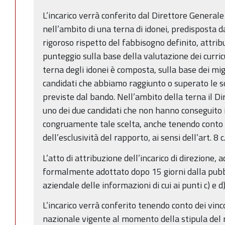
L’incarico verrà conferito dal Direttore Generale
nell’ambito di una terna di idonei, predisposta 
rigoroso rispetto del fabbisogno definito, attrib
punteggio sulla base della valutazione dei curricul
terna degli idonei è composta, sulla base dei migl
candidati che abbiamo raggiunto o superato le s
previste dal bando. Nell’ambito della terna il 
uno dei due candidati che non hanno conseguito 
congruamente tale scelta, anche tenendo conto d
dell’esclusività del rapporto, ai sensi dell’art. 8 c
L’atto di attribuzione dell’incarico di direzione
formalmente adottato dopo 15 giorni dalla pubbl
aziendale delle informazioni di cui ai punti c) e 
L’incarico verrà conferito tenendo conto dei vinco
nazionale vigente al momento della stipula del r