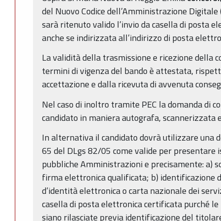
del Nuovo Codice dell’Amministrazione Digitale 
sarà ritenuto valido l’invio da casella di posta e
anche se indirizzata all’indirizzo di posta elettro
La validità della trasmissione e ricezione della 
termini di vigenza del bando è attestata, rispett
accettazione e dalla ricevuta di avvenuta conseg
Nel caso di inoltro tramite PEC la domanda di c
candidato in maniera autografa, scannerizzata e
In alternativa il candidato dovrà utilizzare una d
65 del DLgs 82/05 come valide per presentare is
pubbliche Amministrazioni e precisamente: a) so
firma elettronica qualificata; b) identificazione 
d’identità elettronica o carta nazionale dei serviz
casella di posta elettronica certificata purché le
siano rilasciate previa identificazione del titolar