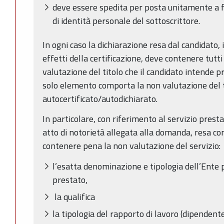
deve essere spedita per posta unitamente a 
di identità personale del sottoscrittore.
In ogni caso la dichiarazione resa dal candidato, i
effetti della certificazione, deve contenere tutti
valutazione del titolo che il candidato intende p
solo elemento comporta la non valutazione del t
autocertificato/autodichiarato.
In particolare, con riferimento al servizio presta
atto di notorietà allegata alla domanda, resa co
contenere pena la non valutazione del servizio:
l’esatta denominazione e tipologia dell’Ente pr
prestato,
la qualifica
la tipologia del rapporto di lavoro (dipendent