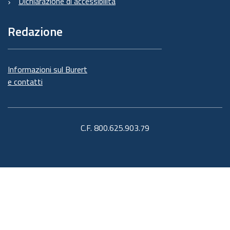
Dichiarazione di accessibilità
Redazione
Informazioni sul Burert
e contatti
C.F. 800.625.903.79