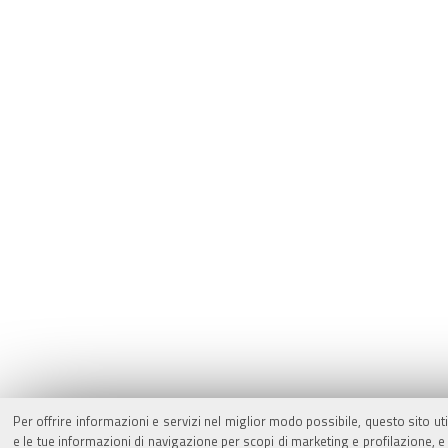
Per offrire informazioni e servizi nel miglior modo possibile, questo sito ut
e le tue informazioni di navigazione per scopi di marketing e profilazione,