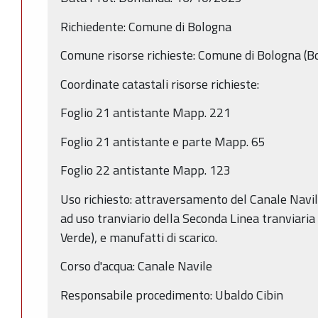
Richiedente: Comune di Bologna
Comune risorse richieste: Comune di Bologna (B
Coordinate catastali risorse richieste:
Foglio 21 antistante Mapp. 221
Foglio 21 antistante e parte Mapp. 65
Foglio 22 antistante Mapp. 123
Uso richiesto: attraversamento del Canale Navi
ad uso tranviario della Seconda Linea tranviaria
Verde), e manufatti di scarico.
Corso d'acqua: Canale Navile
Responsabile procedimento: Ubaldo Cibin