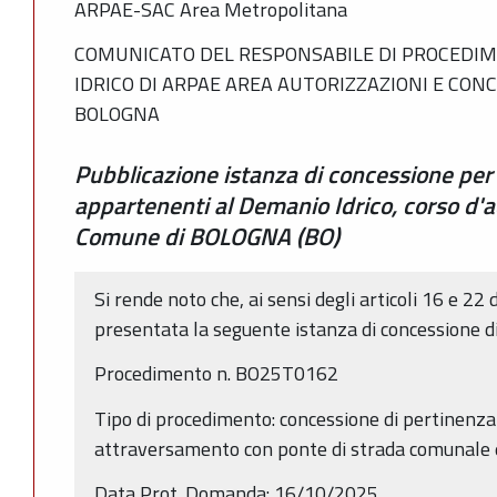
ARPAE-SAC Area Metropolitana
COMUNICATO DEL RESPONSABILE DI PROCEDIM
IDRICO DI ARPAE AREA AUTORIZZAZIONI E CON
BOLOGNA
Pubblicazione istanza di concessione per
appartenenti al Demanio Idrico, corso d
Comune di BOLOGNA (BO)
Si rende noto che, ai sensi degli articoli 16 e 22 
presentata la seguente istanza di concessione d
Procedimento n. BO25T0162
Tipo di procedimento: concessione di pertinenza 
attraversamento con ponte di strada comunale e
Data Prot. Domanda: 16/10/2025