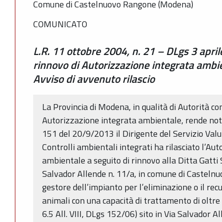
Comune di Castelnuovo Rangone (Modena)
COMUNICATO
L.R. 11 ottobre 2004, n. 21 – DLgs 3 apri
rinnovo di Autorizzazione integrata ambien
Avviso di avvenuto rilascio
La Provincia di Modena, in qualità di Autorità c
Autorizzazione integrata ambientale, rende not
151 del 20/9/2013 il Dirigente del Servizio Valu
Controlli ambientali integrati ha rilasciato l’Au
ambientale a seguito di rinnovo alla Ditta Gatti 
Salvador Allende n. 11/a, in comune di Castelnu
gestore dell’impianto per l’eliminazione o il recu
animali con una capacità di trattamento di oltre
6.5 All. VIII, DLgs 152/06) sito in Via Salvador A