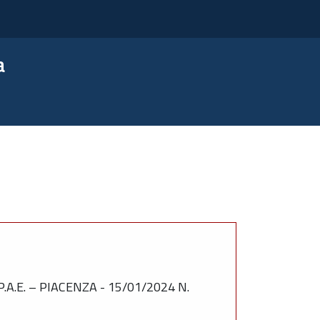
a
.E. – PIACENZA - 15/01/2024 N.