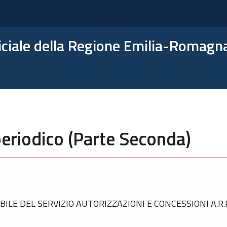
ficiale della Regione Emilia-Romagn
eriodico (Parte Seconda)
E DEL SERVIZIO AUTORIZZAZIONI E CONCESSIONI A.R.P.A