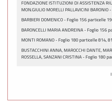
FONDAZIONE ISTITUZIONI DI ASSISTENZA RI
MON.GIULIO MORELLI PALLAVICINI BARONIO - Fo
BARBIERI DOMENICO - Foglio 156 particelle 19
BARONCELLI MARIA ANDREINA - Foglio 156 par
MONTI ROMANO - Foglio 180 particelle 814, 81
BUSTACCHINI ANNA, MAROCCHI DANTE, MAR
ROSSELLA, SANZANI CRISTINA - Foglio 180 part