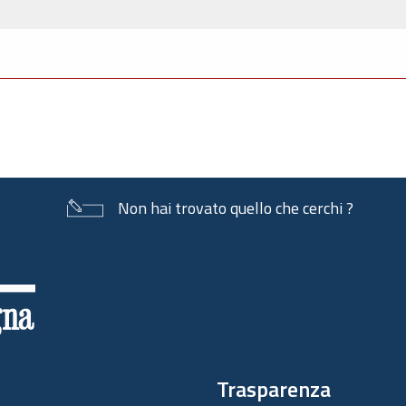
Non hai trovato quello che cerchi ?
Trasparenza