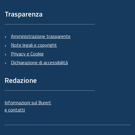
Trasparenza
Amministrazione trasparente
Note legali e copyright
Privacy e Cookie
Dichiarazione di accessibilità
Redazione
Informazioni sul Burert
e contatti