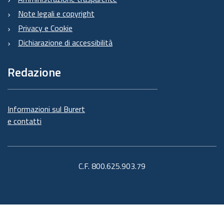
Note legali e copyright
Privacy e Cookie
Dichiarazione di accessibilità
Redazione
Informazioni sul Burert
e contatti
C.F. 800.625.903.79