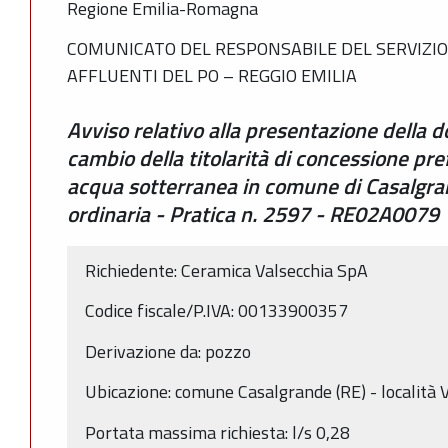
Regione Emilia-Romagna
COMUNICATO DEL RESPONSABILE DEL SERVIZIO 
AFFLUENTI DEL PO – REGGIO EMILIA
Avviso relativo alla presentazione della
cambio della titolarità di concessione pre
acqua sotterranea in comune di Casalgra
ordinaria - Pratica n. 2597 - RE02A0079
Richiedente: Ceramica Valsecchia SpA
Codice fiscale/P.IVA: 00133900357
Derivazione da: pozzo
Ubicazione: comune Casalgrande (RE) - località V
Portata massima richiesta: l/s 0,28