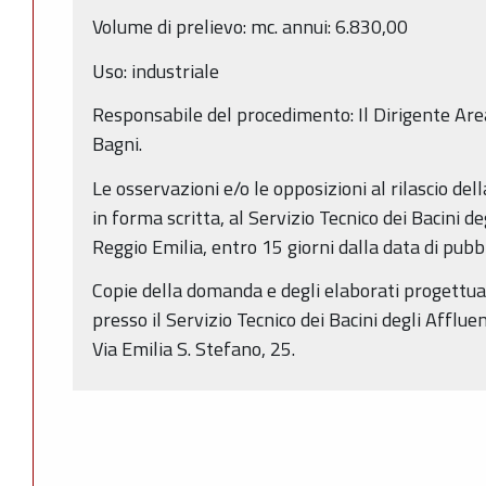
Volume di prelievo: mc. annui: 6.830,00
Uso: industriale
Responsabile del procedimento: Il Dirigente Area
Bagni.
Le osservazioni e/o le opposizioni al rilascio de
in forma scritta, al Servizio Tecnico dei Bacini de
Reggio Emilia, entro 15 giorni dalla data di pub
Copie della domanda e degli elaborati progettual
presso il Servizio Tecnico dei Bacini degli Affluen
Via Emilia S. Stefano, 25.