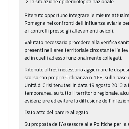
la situazione epidemiologica nazionale.
Ritenuto opportuno integrare le misure attualme
Romagna nei confronti dell’influenza aviaria pe
e i controlli presso gli allevamenti avicoli.
Valutato necessario procedere alla verifica sanit
presenti nell’area territoriale circostante l’all
ed in quelli ad esso funzionalmente collegati.
Ritenuto altresì necessario aggiornare le dispos
scorso con propria Ordinanza n. 168, sulla base 
Unità di Crisi tenutasi in data 19 agosto 2013 a 
temporanea, su tutto il territorio regionale, alc
evidenziare ed evitare la diffusione dell’infezion
Dato atto del parere allegato
Su proposta dell’Assessore alle Politiche per la