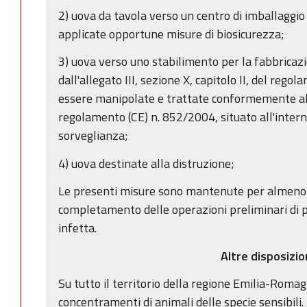
2) uova da tavola verso un centro di imballaggio
applicate opportune misure di biosicurezza;
3) uova verso uno stabilimento per la fabbricazi
dall'allegato III, sezione X, capitolo II, del reg
essere manipolate e trattate conformemente all'a
regolamento (CE) n. 852/2004, situato all'interno
sorveglianza;
4) uova destinate alla distruzione;
Le presenti misure sono mantenute per almeno 3
completamento delle operazioni preliminari di pu
infetta.
Altre disposizio
Su tutto il territorio della regione Emilia-Romag
concentramenti di animali delle specie sensibili.