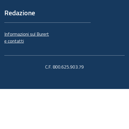
Redazione
Informazioni sul Burert
e contatti
C.F. 800.625.903.79