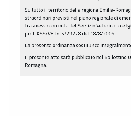
Su tutto il territorio della regione Emilia-Romag
straordinari previsti nel piano regionale di eme
trasmesso con nota del Servizio Veterinario e Ig
prot. ASS/VET/05/29228 del 18/8/2005.
La presente ordinanza sostituisce integralment
Il presente atto sarà pubblicato nel Bollettino U
Romagna.