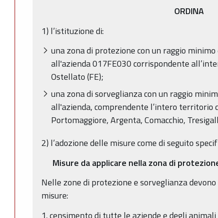
ORDINA
1) l’istituzione di:
una zona di protezione con un raggio minimo d
all'azienda 017FE030 corrispondente all’inter
Ostellato (FE);
una zona di sorveglianza con un raggio minimo
all'azienda, comprendente l’intero territorio d
Portomaggiore, Argenta, Comacchio, Tresigall
2) l’adozione delle misure come di seguito specif
Misure da applicare nella zona di protezione
Nelle zone di protezione e sorveglianza devono 
misure:
1. censimento di tutte le aziende e degli animali