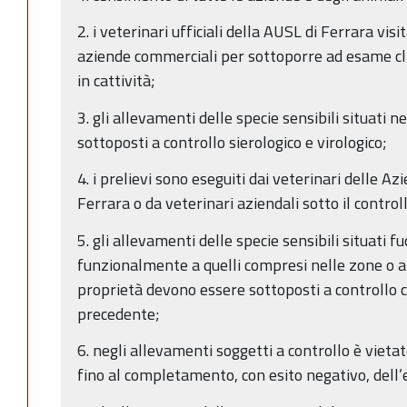
2. i veterinari ufficiali della AUSL di Ferrara vi
aziende commerciali per sottoporre ad esame clinic
in cattività;
3. gli allevamenti delle specie sensibili situati 
sottoposti a controllo sierologico e virologico;
4. i prelievi sono eseguiti dai veterinari delle A
Ferrara o da veterinari aziendali sotto il controll
5. gli allevamenti delle specie sensibili situati f
funzionalmente a quelli compresi nelle zone o a
proprietà devono essere sottoposti a controllo c
precedente;
6. negli allevamenti soggetti a controllo è viet
fino al completamento, con esito negativo, dell