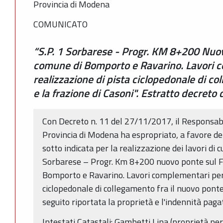
Provincia di Modena
COMUNICATO
“S.P. 1 Sorbarese - Progr. KM 8+200 Nuo
comune di Bomporto e Ravarino. Lavori c
realizzazione di pista ciclopedonale di co
e la frazione di Casoni". Estratto decreto
Con Decreto n. 11 del 27/11/2017, il Responsabil
Provincia di Modena ha espropriato, a favore del
sotto indicata per la realizzazione dei lavori di 
Sorbarese – Progr. Km 8+200 nuovo ponte sul 
Bomporto e Ravarino. Lavori complementari per 
ciclopedonale di collegamento fra il nuovo ponte e
seguito riportata la proprietà e l'indennità paga
Intestati Catastali: Gambetti Lina (proprietà pe