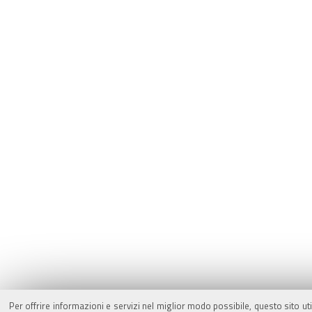
Per offrire informazioni e servizi nel miglior modo possibile, questo sito ut