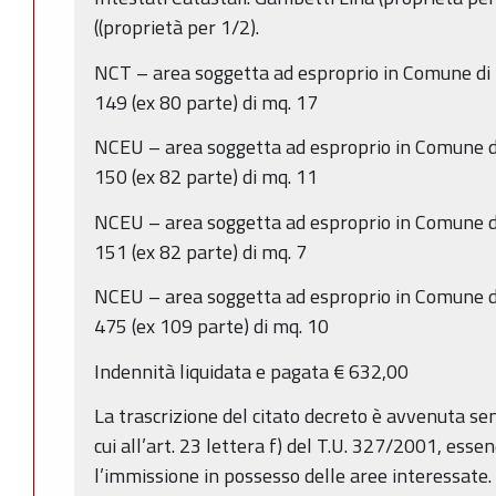
((proprietà per 1/2).
NCT – area soggetta ad esproprio in Comune di 
149 (ex 80 parte) di mq. 17
NCEU – area soggetta ad esproprio in Comune di
150 (ex 82 parte) di mq. 11
NCEU – area soggetta ad esproprio in Comune di
151 (ex 82 parte) di mq. 7
NCEU – area soggetta ad esproprio in Comune di
475 (ex 109 parte) di mq. 10
Indennità liquidata e pagata € 632,00
La trascrizione del citato decreto è avvenuta se
cui all’art. 23 lettera f) del T.U. 327/2001, esse
l’immissione in possesso delle aree interessate.