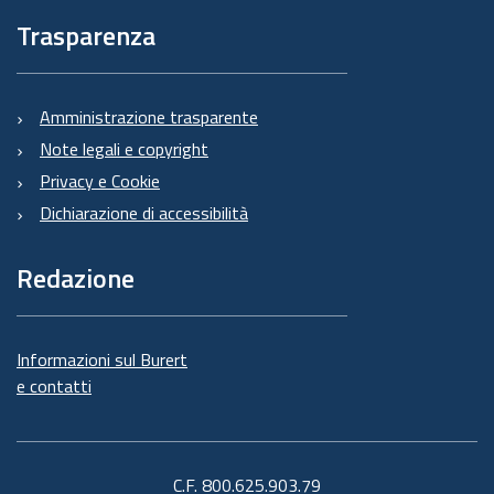
Trasparenza
Amministrazione trasparente
Note legali e copyright
Privacy e Cookie
Dichiarazione di accessibilità
Redazione
Informazioni sul Burert
e contatti
C.F. 800.625.903.79