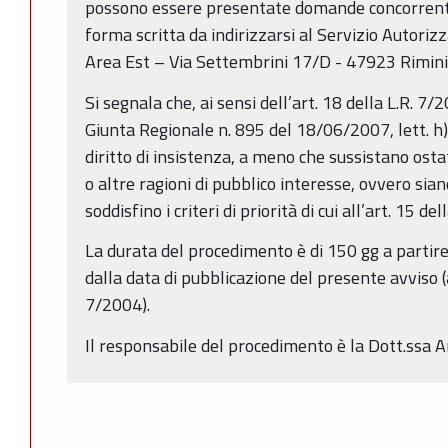
possono essere presentate domande concorrenti,
forma scritta da indirizzarsi al Servizio Autoriz
Area Est – Via Settembrini 17/D - 47923 Rimini,
Si segnala che, ai sensi dell’art. 18 della L.R. 7
Giunta Regionale n. 895 del 18/06/2007, lett. h), 
diritto di insistenza, a meno che sussistano osta
o altre ragioni di pubblico interesse, ovvero sia
soddisfino i criteri di priorità di cui all’art. 15 de
La durata del procedimento è di 150 gg a partire
dalla data di pubblicazione del presente avviso (
7/2004).
Il responsabile del procedimento è la Dott.ssa 