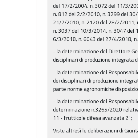
del 17/2/2004, n. 3072 del 11/3/200
n. 812 del 2/2/2010, n. 3299 del 30
21/7/2010, n. 2120 del 28/2/2011, 
n. 3037 del 10/3/2014, n. 3047 del 
6/3/2018, n. 6043 del 27/4/2018, 
- la determinazione del Direttore G
disciplinari di produzione integrata 
- la determinazione del Responsabil
dei disciplinari di produzione integra
parte norme agronomiche disposizioni
- la determinazione del Responsabile
determinazione n.3265/2020 relativa 
11 - frutticole difesa avanzata 2”;
Viste altresì le deliberazioni di Giunt