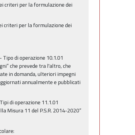
i criteri per la formulazione dei
 criteri per la formulazione dei
- Tipo di operazione 10.1.01
ni” che prevede tra l'altro, che
icate in domanda, ulteriori impegni
 aggiornati annualmente e pubblicati
Tipi di operazione 11.1.01
ella Misura 11 del P.S.R. 2014-2020”
colare: