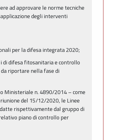
edere ad approvare le norme tecniche
l’applicazione degli interventi
nali per la difesa integrata 2020;
 di difesa fitosanitaria e controllo
da riportare nella fase di
reto Ministeriale n. 4890/2014 – come
 riunione del 15/12/2020, le Linee
edatte rispettivamente dal gruppo di
elativo piano di controllo per