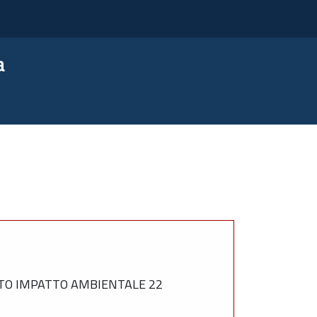
a
TTO IMPATTO AMBIENTALE 22