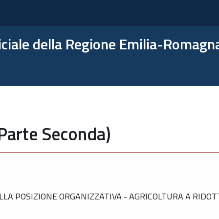
ficiale della Regione Emilia-Romagn
(Parte Seconda)
LA POSIZIONE ORGANIZZATIVA - AGRICOLTURA A RIDO