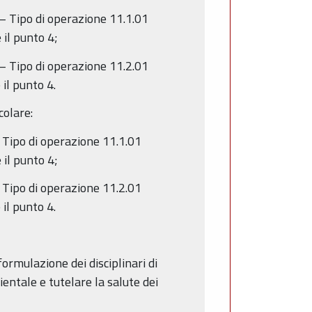
– Tipo di operazione 11.1.01
 il punto 4;
– Tipo di operazione 11.2.01
il punto 4.
colare:
 Tipo di operazione 11.1.01
 il punto 4;
 Tipo di operazione 11.2.01
il punto 4.
formulazione dei disciplinari di
entale e tutelare la salute dei