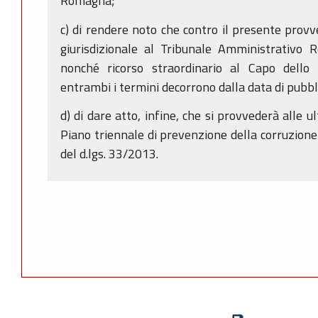
Romagna;
c) di rendere noto che contro il presente provv
giurisdizionale al Tribunale Amministrativo R
nonché ricorso straordinario al Capo dello 
entrambi i termini decorrono dalla data di pubb
d) di dare atto, infine, che si provvederà alle u
Piano triennale di prevenzione della corruzione 
del d.lgs. 33/2013.