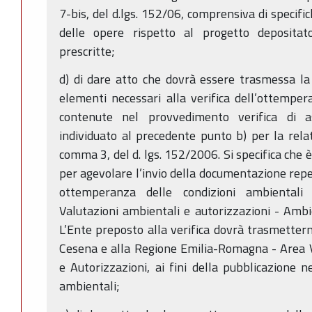
7-bis, del d.lgs. 152/06, comprensiva di specific
delle opere rispetto al progetto depositat
prescritte;
d) di dare atto che dovrà essere trasmessa l
elementi necessari alla verifica dell’ottemper
contenute nel provvedimento verifica di as
individuato al precedente punto b) per la relati
comma 3, del d. lgs. 152/2006. Si specifica che 
per agevolare l’invio della documentazione reperi
ottemperanza delle condizioni ambientali 
Valutazioni ambientali e autorizzazioni - Ambie
L’Ente preposto alla verifica dovrà trasmettern
Cesena e alla Regione Emilia-Romagna - Area 
e Autorizzazioni, ai fini della pubblicazione n
ambientali;