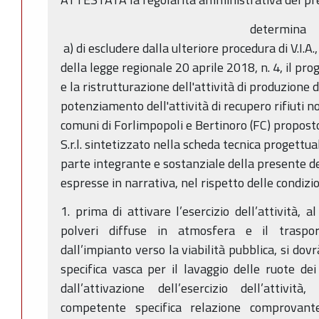
determina
a) di escludere dalla ulteriore procedura di V.I.A.
della legge regionale 20 aprile 2018, n. 4, il 
e la ristrutturazione dell'attività di produzione
potenziamento dell'attività di recupero rifiuti no
comuni di Forlimpopoli e Bertinoro (FC) propo
S.r.l. sintetizzato nella scheda tecnica progettu
parte integrante e sostanziale della presente d
espresse in narrativa, nel rispetto delle condizio
1. prima di attivare l’esercizio dell’attività, a
polveri diffuse in atmosfera e il traspor
dall’impianto verso la viabilità pubblica, si dovr
specifica vasca per il lavaggio delle ruote de
dall’attivazione dell’esercizio dell’attività
competente specifica relazione comprovante