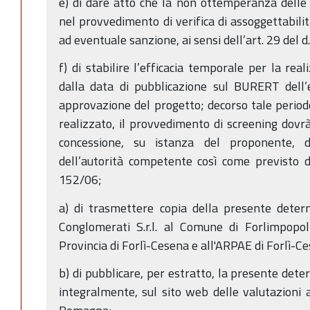
e) di dare atto che la non ottemperanza delle
nel provvedimento di verifica di assoggettabilit
ad eventuale sanzione, ai sensi dell’art. 29 del 
f) di stabilire l’efficacia temporale per la rea
dalla data di pubblicazione sul BURERT dell’
approvazione del progetto; decorso tale periodo
realizzato, il provvedimento di screening dovrà
concessione, su istanza del proponente, d
dell’autorità competente così come previsto d
152/06;
a) di trasmettere copia della presente det
Conglomerati S.r.l. al Comune di Forlimpopol
Provincia di Forlì-Cesena e all'ARPAE di Forlì-C
b) di pubblicare, per estratto, la presente det
integralmente, sul sito web delle valutazioni 