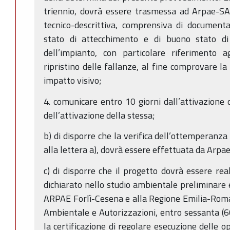
triennio, dovrà essere trasmessa ad Arpae-SA
tecnico-descrittiva, comprensiva di documenta
stato di attecchimento e di buono stato di
dell’impianto, con particolare riferimento ag
ripristino delle fallanze, al fine comprovare la
impatto visivo;
4. comunicare entro 10 giorni dall’attivazione de
dell’attivazione della stessa;
b) di disporre che la verifica dell’ottemperanza 
alla lettera a), dovrà essere effettuata da Arpa
c) di disporre che il progetto dovrà essere r
dichiarato nello studio ambientale preliminare
ARPAE Forlì-Cesena e alla Regione Emilia-Rom
Ambientale e Autorizzazioni, entro sessanta (60)
la certificazione di regolare esecuzione delle o