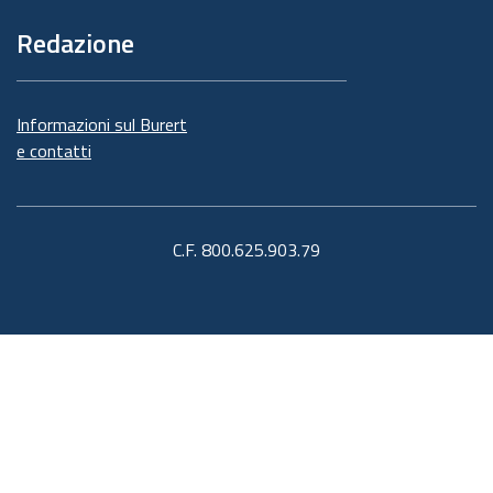
Redazione
Informazioni sul Burert
e contatti
C.F. 800.625.903.79