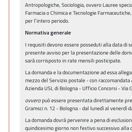
Antropologiche, Sociologia, ovvero Lauree special
Farmacia o Chimica e Tecnologie Farmaceutiche,
per l’intero periodo.
Normativa generale
I requisiti devono essere posseduti alla data di 
presente avviso per la presentazione delle do
sarà corrisposto in rate mensili posticipate.
La domanda e la documentazione ad essa allegat
mezzo del Servizio postale - con raccomandata A.
Azienda USL di Bologna - Ufficio Concorsi - Via
ovvero
può essere presentata direttamente press
Gramsci n. 12 - Bologna - dal lunedì al venerdì da
La domanda dovrà pervenire a pena di esclusione
quindicesimo giorno non festivo successivo alla 