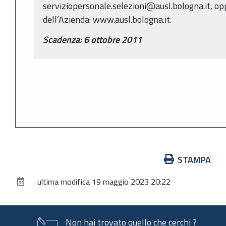
serviziopersonale.selezioni@ausl.bologna.it, opp
dell’Azienda: www.ausl.bologna.it.
Scadenza: 6 ottobre 2011
Azioni
STAMPA
sul
ultima modifica
19 maggio 2023 20:22
documento
Non hai trovato quello che cerchi ?