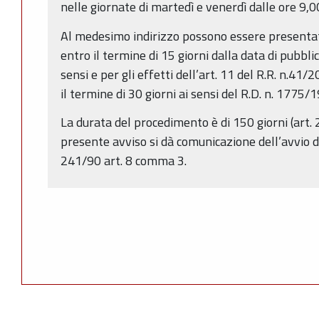
nelle giornate di martedì e venerdì dalle ore 9,0
Al medesimo indirizzo possono essere presentat
entro il termine di 15 giorni dalla data di pubbli
sensi e per gli effetti dell’art. 11 del R.R. n.4
il termine di 30 giorni ai sensi del R.D. n. 1775/
La durata del procedimento è di 150 giorni (art. 2
presente avviso si dà comunicazione dell’avvio d
241/90 art. 8 comma 3.