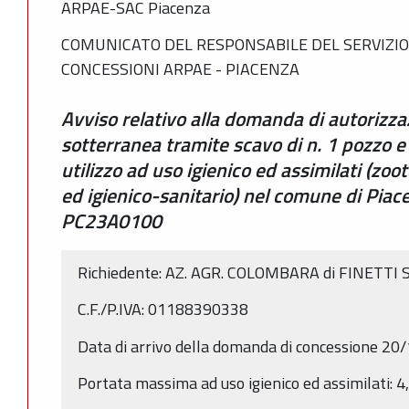
ARPAE-SAC Piacenza
COMUNICATO DEL RESPONSABILE DEL SERVIZIO
CONCESSIONI ARPAE - PIACENZA
Avviso relativo alla domanda di autorizza
sotterranea tramite scavo di n. 1 pozzo e
utilizzo ad uso igienico ed assimilati (zoo
ed igienico-sanitario) nel comune di Piac
PC23A0100
Richiedente: AZ. AGR. COLOMBARA di FINETTI SO
C.F./P.IVA: 01188390338
Data di arrivo della domanda di concessione 2
Portata massima ad uso igienico ed assimilati: 4,