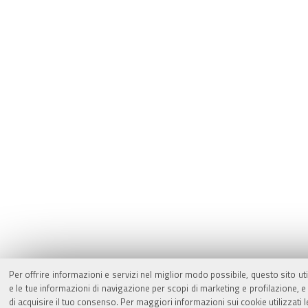
Per offrire informazioni e servizi nel miglior modo possibile, questo sito ut
e le tue informazioni di navigazione per scopi di marketing e profilazione,
di acquisire il tuo consenso. Per maggiori informazioni sui cookie utilizzati 