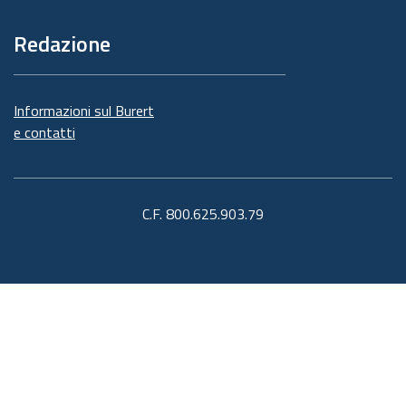
Redazione
Informazioni sul Burert
e contatti
C.F. 800.625.903.79